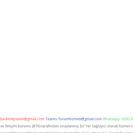
backlinkpaneli@gmail.com
Teams:
forumhizmeti@gmail.com
Whatsapp: 0262 6
i ve İletişim Kurumu (BTK) tarafından onaylanmış bir Yer Sağlayıcı olarak hizmet 