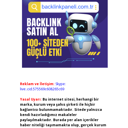
Reklam ve İletişim:
Skype:
live:.cid.575569c608265c69
Yasal Uyarı:
Bu internet sitesi, herhangi bir
marka, kurum veya şahıs şirketi ile hiçbir
bağlantısı bulunmamaktadır. Sitede yalnızca
kendi hazırladığımız makaleler
paylaşılmaktadır. Burada yer alan içerikler
haber niteliği taşımamakta olup, gerçek kurum