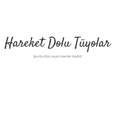
Hareket Dolu Tüyolar
Sporla dolu neşeli öneriler keşfet!