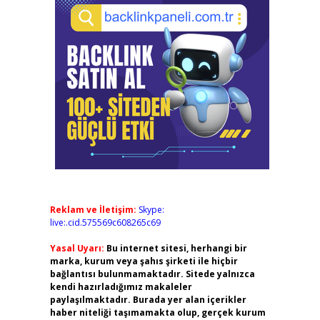
Reklam ve İletişim:
Skype:
live:.cid.575569c608265c69
Yasal Uyarı:
Bu internet sitesi, herhangi bir
marka, kurum veya şahıs şirketi ile hiçbir
bağlantısı bulunmamaktadır. Sitede yalnızca
kendi hazırladığımız makaleler
paylaşılmaktadır. Burada yer alan içerikler
haber niteliği taşımamakta olup, gerçek kurum