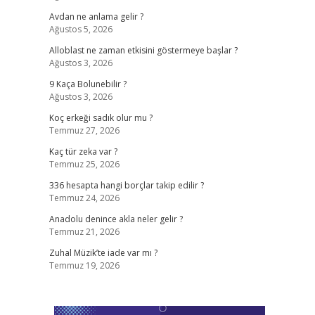
Avdan ne anlama gelir ?
Ağustos 5, 2026
Alloblast ne zaman etkisini göstermeye başlar ?
Ağustos 3, 2026
9 Kaça Bolunebilir ?
Ağustos 3, 2026
Koç erkeği sadık olur mu ?
Temmuz 27, 2026
Kaç tür zeka var ?
Temmuz 25, 2026
336 hesapta hangi borçlar takip edilir ?
Temmuz 24, 2026
Anadolu denince akla neler gelir ?
Temmuz 21, 2026
Zuhal Müzik’te iade var mı ?
Temmuz 19, 2026