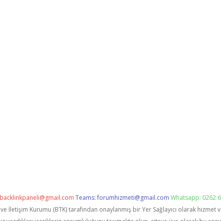
backlinkpaneli@gmail.com
Teams:
forumhizmeti@gmail.com
Whatsapp: 0262 6
i ve İletişim Kurumu (BTK) tarafından onaylanmış bir Yer Sağlayıcı olarak hizmet 