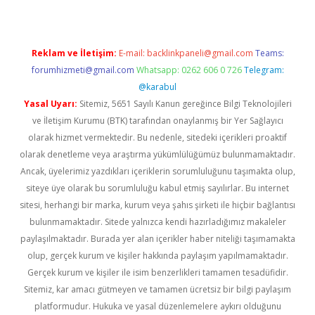
Reklam ve İletişim:
E-mail:
backlinkpaneli@gmail.com
Teams:
forumhizmeti@gmail.com
Whatsapp: 0262 606 0 726
Telegram:
@karabul
Yasal Uyarı:
Sitemiz, 5651 Sayılı Kanun gereğince Bilgi Teknolojileri
ve İletişim Kurumu (BTK) tarafından onaylanmış bir Yer Sağlayıcı
olarak hizmet vermektedir. Bu nedenle, sitedeki içerikleri proaktif
olarak denetleme veya araştırma yükümlülüğümüz bulunmamaktadır.
Ancak, üyelerimiz yazdıkları içeriklerin sorumluluğunu taşımakta olup,
siteye üye olarak bu sorumluluğu kabul etmiş sayılırlar. Bu internet
sitesi, herhangi bir marka, kurum veya şahıs şirketi ile hiçbir bağlantısı
bulunmamaktadır. Sitede yalnızca kendi hazırladığımız makaleler
paylaşılmaktadır. Burada yer alan içerikler haber niteliği taşımamakta
olup, gerçek kurum ve kişiler hakkında paylaşım yapılmamaktadır.
Gerçek kurum ve kişiler ile isim benzerlikleri tamamen tesadüfidir.
Sitemiz, kar amacı gütmeyen ve tamamen ücretsiz bir bilgi paylaşım
platformudur. Hukuka ve yasal düzenlemelere aykırı olduğunu