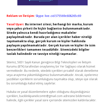
Reklam ve İletişim:
Skype: live:.cid.575569c608265c69
Yasal Uyarı:
Bu internet sitesi, herhangi bir marka, kurum
veya şahıs şirketi ile hiçbir bağlantısı bulunmamaktadır.
Sitede yalnızca kendi hazırladığımız makaleler
paylaşılmaktadır. Burada yer alan içerikler haber niteliği
taşımamakta olup, gerçek kurum ve kişiler hakkında
paylaşım yapılmamaktadır. Gerçek kurum ve kişiler ile isim
benzerlikleri tamamen tesadüfidir. Sitemizdeki bilgiler
taslak halindedir ve tavsiye niteliği taşımazlar.
Sitemiz, 5651 Sayılı Kanun gereğince Bilgi Teknolojileri ve İletişim
Kurumu (BTK) tarafından onaylanmış bir Yer Sağlayıcı olarak hizmet
vermektedir. Bu nedenle, sitedeki içerikleri proaktif olarak denetleme
veya araştırma yükümlülüğümüz bulunmamaktadır. Ancak, üyelerimiz
yazdıkları içeriklerin sorumluluğunu taşımakta olup, siteye üye olarak
bu sorumluluğu kabul etmiş sayılırlar.
Hukuka ve yasal düzenlemelere aykırı olduğunu düşündüğünüz
içerikleri,
backlinkpanelicomtr@gmail.com
adresine bildirmeniz
halinde, ilgili içerikler yasal süre içerisinde sitemizden kaldırılacaktır.