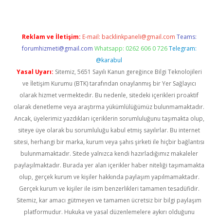
Reklam ve İletişim:
E-mail:
backlinkpaneli@gmail.com
Teams:
forumhizmeti@gmail.com
Whatsapp: 0262 606 0 726
Telegram:
@karabul
Yasal Uyarı:
Sitemiz, 5651 Sayılı Kanun gereğince Bilgi Teknolojileri
ve İletişim Kurumu (BTK) tarafından onaylanmış bir Yer Sağlayıcı
olarak hizmet vermektedir. Bu nedenle, sitedeki içerikleri proaktif
olarak denetleme veya araştırma yükümlülüğümüz bulunmamaktadır.
Ancak, üyelerimiz yazdıkları içeriklerin sorumluluğunu taşımakta olup,
siteye üye olarak bu sorumluluğu kabul etmiş sayılırlar. Bu internet
sitesi, herhangi bir marka, kurum veya şahıs şirketi ile hiçbir bağlantısı
bulunmamaktadır. Sitede yalnızca kendi hazırladığımız makaleler
paylaşılmaktadır. Burada yer alan içerikler haber niteliği taşımamakta
olup, gerçek kurum ve kişiler hakkında paylaşım yapılmamaktadır.
Gerçek kurum ve kişiler ile isim benzerlikleri tamamen tesadüfidir.
Sitemiz, kar amacı gütmeyen ve tamamen ücretsiz bir bilgi paylaşım
platformudur. Hukuka ve yasal düzenlemelere aykırı olduğunu