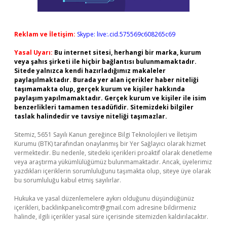
Reklam ve İletişim:
Skype: live:.cid.575569c608265c69
Yasal Uyarı:
Bu internet sitesi, herhangi bir marka, kurum
veya şahıs şirketi ile hiçbir bağlantısı bulunmamaktadır.
Sitede yalnızca kendi hazırladığımız makaleler
paylaşılmaktadır. Burada yer alan içerikler haber niteliği
taşımamakta olup, gerçek kurum ve kişiler hakkında
paylaşım yapılmamaktadır. Gerçek kurum ve kişiler ile isim
benzerlikleri tamamen tesadüfidir. Sitemizdeki bilgiler
taslak halindedir ve tavsiye niteliği taşımazlar.
Sitemiz, 5651 Sayılı Kanun gereğince Bilgi Teknolojileri ve İletişim
Kurumu (BTK) tarafından onaylanmış bir Yer Sağlayıcı olarak hizmet
vermektedir. Bu nedenle, sitedeki içerikleri proaktif olarak denetleme
veya araştırma yükümlülüğümüz bulunmamaktadır. Ancak, üyelerimiz
yazdıkları içeriklerin sorumluluğunu taşımakta olup, siteye üye olarak
bu sorumluluğu kabul etmiş sayılırlar.
Hukuka ve yasal düzenlemelere aykırı olduğunu düşündüğünüz
içerikleri,
backlinkpanelicomtr@gmail.com
adresine bildirmeniz
halinde, ilgili içerikler yasal süre içerisinde sitemizden kaldırılacaktır.