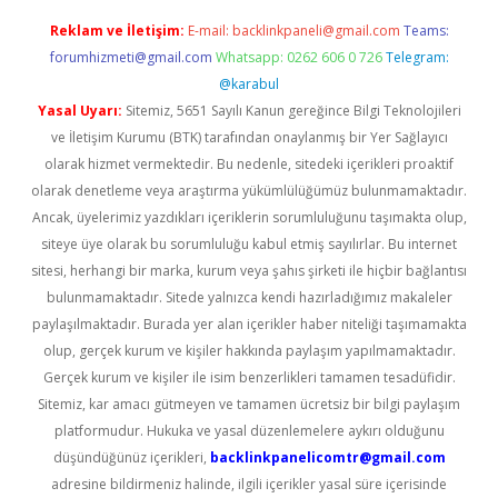
Reklam ve İletişim:
E-mail:
backlinkpaneli@gmail.com
Teams:
forumhizmeti@gmail.com
Whatsapp: 0262 606 0 726
Telegram:
@karabul
Yasal Uyarı:
Sitemiz, 5651 Sayılı Kanun gereğince Bilgi Teknolojileri
ve İletişim Kurumu (BTK) tarafından onaylanmış bir Yer Sağlayıcı
olarak hizmet vermektedir. Bu nedenle, sitedeki içerikleri proaktif
olarak denetleme veya araştırma yükümlülüğümüz bulunmamaktadır.
Ancak, üyelerimiz yazdıkları içeriklerin sorumluluğunu taşımakta olup,
siteye üye olarak bu sorumluluğu kabul etmiş sayılırlar. Bu internet
sitesi, herhangi bir marka, kurum veya şahıs şirketi ile hiçbir bağlantısı
bulunmamaktadır. Sitede yalnızca kendi hazırladığımız makaleler
paylaşılmaktadır. Burada yer alan içerikler haber niteliği taşımamakta
olup, gerçek kurum ve kişiler hakkında paylaşım yapılmamaktadır.
Gerçek kurum ve kişiler ile isim benzerlikleri tamamen tesadüfidir.
Sitemiz, kar amacı gütmeyen ve tamamen ücretsiz bir bilgi paylaşım
platformudur. Hukuka ve yasal düzenlemelere aykırı olduğunu
düşündüğünüz içerikleri,
backlinkpanelicomtr@gmail.com
adresine bildirmeniz halinde, ilgili içerikler yasal süre içerisinde