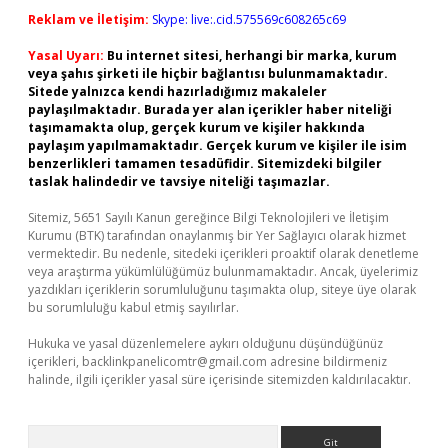
Reklam ve İletişim:
Skype: live:.cid.575569c608265c69
Yasal Uyarı:
Bu internet sitesi, herhangi bir marka, kurum
veya şahıs şirketi ile hiçbir bağlantısı bulunmamaktadır.
Sitede yalnızca kendi hazırladığımız makaleler
paylaşılmaktadır. Burada yer alan içerikler haber niteliği
taşımamakta olup, gerçek kurum ve kişiler hakkında
paylaşım yapılmamaktadır. Gerçek kurum ve kişiler ile isim
benzerlikleri tamamen tesadüfidir. Sitemizdeki bilgiler
taslak halindedir ve tavsiye niteliği taşımazlar.
Sitemiz, 5651 Sayılı Kanun gereğince Bilgi Teknolojileri ve İletişim
Kurumu (BTK) tarafından onaylanmış bir Yer Sağlayıcı olarak hizmet
vermektedir. Bu nedenle, sitedeki içerikleri proaktif olarak denetleme
veya araştırma yükümlülüğümüz bulunmamaktadır. Ancak, üyelerimiz
yazdıkları içeriklerin sorumluluğunu taşımakta olup, siteye üye olarak
bu sorumluluğu kabul etmiş sayılırlar.
Hukuka ve yasal düzenlemelere aykırı olduğunu düşündüğünüz
içerikleri,
backlinkpanelicomtr@gmail.com
adresine bildirmeniz
halinde, ilgili içerikler yasal süre içerisinde sitemizden kaldırılacaktır.
Arama