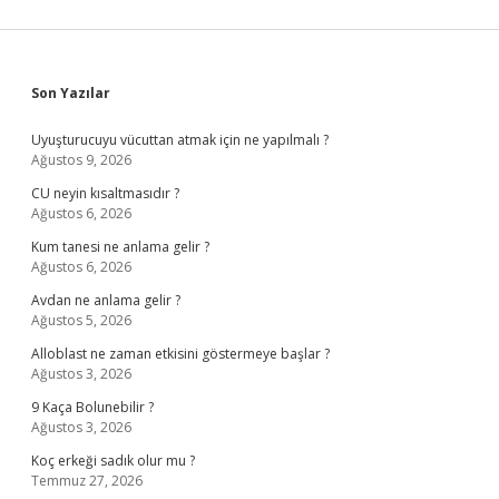
Sidebar
Son Yazılar
Uyuşturucuyu vücuttan atmak için ne yapılmalı ?
Ağustos 9, 2026
CU neyin kısaltmasıdır ?
Ağustos 6, 2026
Kum tanesi ne anlama gelir ?
Ağustos 6, 2026
Avdan ne anlama gelir ?
Ağustos 5, 2026
Alloblast ne zaman etkisini göstermeye başlar ?
Ağustos 3, 2026
9 Kaça Bolunebilir ?
Ağustos 3, 2026
Koç erkeği sadık olur mu ?
Temmuz 27, 2026