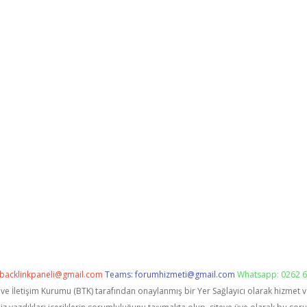
backlinkpaneli@gmail.com
Teams:
forumhizmeti@gmail.com
Whatsapp: 0262 6
i ve İletişim Kurumu (BTK) tarafından onaylanmış bir Yer Sağlayıcı olarak hizmet 