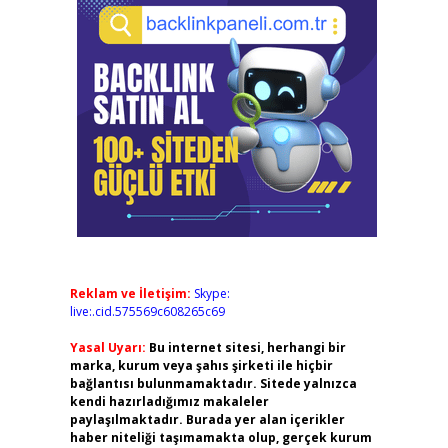
Reklam ve İletişim:
Skype:
live:.cid.575569c608265c69
Yasal Uyarı:
Bu internet sitesi, herhangi bir
marka, kurum veya şahıs şirketi ile hiçbir
bağlantısı bulunmamaktadır. Sitede yalnızca
kendi hazırladığımız makaleler
paylaşılmaktadır. Burada yer alan içerikler
haber niteliği taşımamakta olup, gerçek kurum