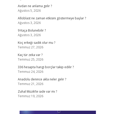
Avdan ne anlama gelir ?
Ağustos 5, 2026
Alloblast ne zaman etkisini göstermeye başlar ?
Ağustos 3, 2026
9 Kaça Bolunebilir ?
Ağustos 3, 2026
Koç erkeği sadık olur mu ?
Temmuz 27, 2026
Kaç tür zeka var ?
Temmuz 25, 2026
336 hesapta hangi borçlar takip edilir ?
Temmuz 24, 2026
Anadolu denince akla neler gelir ?
Temmuz 21, 2026
Zuhal Müzik’te iade var mı ?
Temmuz 19, 2026