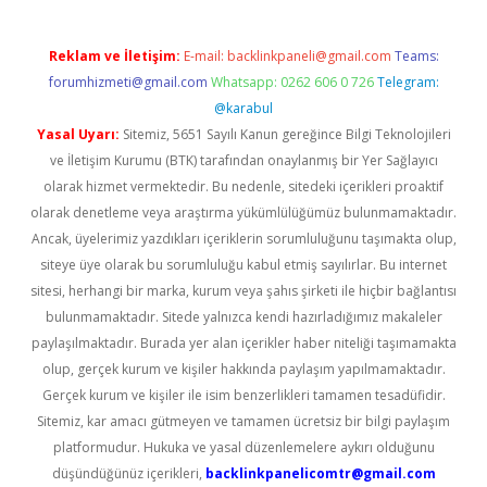
Reklam ve İletişim:
E-mail:
backlinkpaneli@gmail.com
Teams:
forumhizmeti@gmail.com
Whatsapp: 0262 606 0 726
Telegram:
@karabul
Yasal Uyarı:
Sitemiz, 5651 Sayılı Kanun gereğince Bilgi Teknolojileri
ve İletişim Kurumu (BTK) tarafından onaylanmış bir Yer Sağlayıcı
olarak hizmet vermektedir. Bu nedenle, sitedeki içerikleri proaktif
olarak denetleme veya araştırma yükümlülüğümüz bulunmamaktadır.
Ancak, üyelerimiz yazdıkları içeriklerin sorumluluğunu taşımakta olup,
siteye üye olarak bu sorumluluğu kabul etmiş sayılırlar. Bu internet
sitesi, herhangi bir marka, kurum veya şahıs şirketi ile hiçbir bağlantısı
bulunmamaktadır. Sitede yalnızca kendi hazırladığımız makaleler
paylaşılmaktadır. Burada yer alan içerikler haber niteliği taşımamakta
olup, gerçek kurum ve kişiler hakkında paylaşım yapılmamaktadır.
Gerçek kurum ve kişiler ile isim benzerlikleri tamamen tesadüfidir.
Sitemiz, kar amacı gütmeyen ve tamamen ücretsiz bir bilgi paylaşım
platformudur. Hukuka ve yasal düzenlemelere aykırı olduğunu
düşündüğünüz içerikleri,
backlinkpanelicomtr@gmail.com