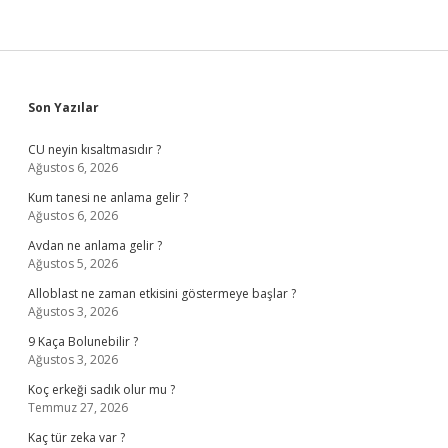
Sidebar
Son Yazılar
CU neyin kısaltmasıdır ?
Ağustos 6, 2026
Kum tanesi ne anlama gelir ?
Ağustos 6, 2026
Avdan ne anlama gelir ?
Ağustos 5, 2026
Alloblast ne zaman etkisini göstermeye başlar ?
Ağustos 3, 2026
9 Kaça Bolunebilir ?
Ağustos 3, 2026
Koç erkeği sadık olur mu ?
Temmuz 27, 2026
Kaç tür zeka var ?