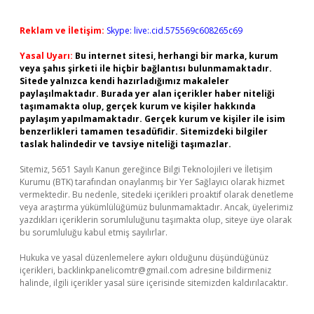
Reklam ve İletişim:
Skype: live:.cid.575569c608265c69
Yasal Uyarı:
Bu internet sitesi, herhangi bir marka, kurum
veya şahıs şirketi ile hiçbir bağlantısı bulunmamaktadır.
Sitede yalnızca kendi hazırladığımız makaleler
paylaşılmaktadır. Burada yer alan içerikler haber niteliği
taşımamakta olup, gerçek kurum ve kişiler hakkında
paylaşım yapılmamaktadır. Gerçek kurum ve kişiler ile isim
benzerlikleri tamamen tesadüfidir. Sitemizdeki bilgiler
taslak halindedir ve tavsiye niteliği taşımazlar.
Sitemiz, 5651 Sayılı Kanun gereğince Bilgi Teknolojileri ve İletişim
Kurumu (BTK) tarafından onaylanmış bir Yer Sağlayıcı olarak hizmet
vermektedir. Bu nedenle, sitedeki içerikleri proaktif olarak denetleme
veya araştırma yükümlülüğümüz bulunmamaktadır. Ancak, üyelerimiz
yazdıkları içeriklerin sorumluluğunu taşımakta olup, siteye üye olarak
bu sorumluluğu kabul etmiş sayılırlar.
Hukuka ve yasal düzenlemelere aykırı olduğunu düşündüğünüz
içerikleri,
backlinkpanelicomtr@gmail.com
adresine bildirmeniz
halinde, ilgili içerikler yasal süre içerisinde sitemizden kaldırılacaktır.