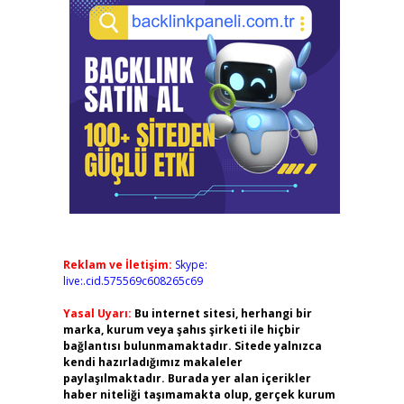
Reklam ve İletişim:
Skype:
live:.cid.575569c608265c69
Yasal Uyarı:
Bu internet sitesi, herhangi bir
marka, kurum veya şahıs şirketi ile hiçbir
bağlantısı bulunmamaktadır. Sitede yalnızca
kendi hazırladığımız makaleler
paylaşılmaktadır. Burada yer alan içerikler
haber niteliği taşımamakta olup, gerçek kurum