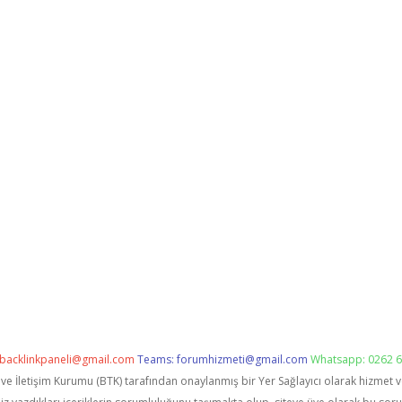
backlinkpaneli@gmail.com
Teams:
forumhizmeti@gmail.com
Whatsapp: 0262 6
i ve İletişim Kurumu (BTK) tarafından onaylanmış bir Yer Sağlayıcı olarak hizmet 