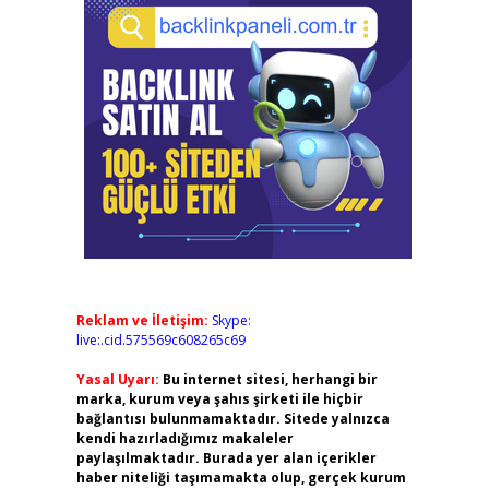
Reklam ve İletişim:
Skype:
live:.cid.575569c608265c69
Yasal Uyarı:
Bu internet sitesi, herhangi bir
marka, kurum veya şahıs şirketi ile hiçbir
bağlantısı bulunmamaktadır. Sitede yalnızca
kendi hazırladığımız makaleler
paylaşılmaktadır. Burada yer alan içerikler
haber niteliği taşımamakta olup, gerçek kurum