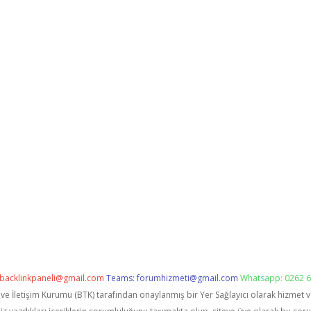
backlinkpaneli@gmail.com
Teams:
forumhizmeti@gmail.com
Whatsapp: 0262 6
i ve İletişim Kurumu (BTK) tarafından onaylanmış bir Yer Sağlayıcı olarak hizmet 