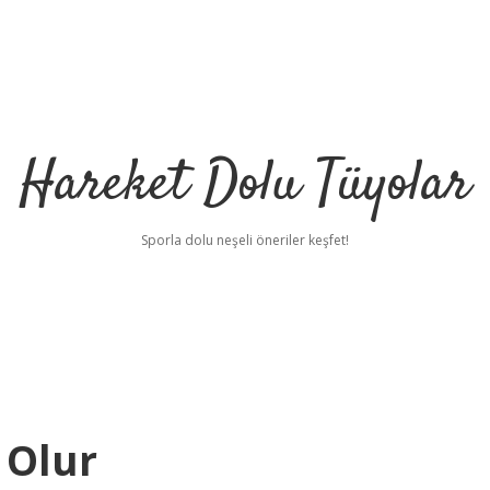
Hareket Dolu Tüyolar
Sporla dolu neşeli öneriler keşfet!
 Olur