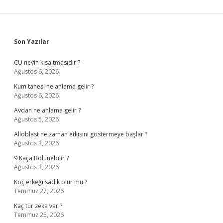
Sidebar
Son Yazılar
CU neyin kısaltmasıdır ?
Ağustos 6, 2026
Kum tanesi ne anlama gelir ?
Ağustos 6, 2026
Avdan ne anlama gelir ?
Ağustos 5, 2026
Alloblast ne zaman etkisini göstermeye başlar ?
Ağustos 3, 2026
9 Kaça Bolunebilir ?
Ağustos 3, 2026
Koç erkeği sadık olur mu ?
Temmuz 27, 2026
Kaç tür zeka var ?
Temmuz 25, 2026