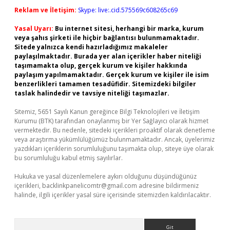
Reklam ve İletişim:
Skype: live:.cid.575569c608265c69
Yasal Uyarı:
Bu internet sitesi, herhangi bir marka, kurum
veya şahıs şirketi ile hiçbir bağlantısı bulunmamaktadır.
Sitede yalnızca kendi hazırladığımız makaleler
paylaşılmaktadır. Burada yer alan içerikler haber niteliği
taşımamakta olup, gerçek kurum ve kişiler hakkında
paylaşım yapılmamaktadır. Gerçek kurum ve kişiler ile isim
benzerlikleri tamamen tesadüfidir. Sitemizdeki bilgiler
taslak halindedir ve tavsiye niteliği taşımazlar.
Sitemiz, 5651 Sayılı Kanun gereğince Bilgi Teknolojileri ve İletişim
Kurumu (BTK) tarafından onaylanmış bir Yer Sağlayıcı olarak hizmet
vermektedir. Bu nedenle, sitedeki içerikleri proaktif olarak denetleme
veya araştırma yükümlülüğümüz bulunmamaktadır. Ancak, üyelerimiz
yazdıkları içeriklerin sorumluluğunu taşımakta olup, siteye üye olarak
bu sorumluluğu kabul etmiş sayılırlar.
Hukuka ve yasal düzenlemelere aykırı olduğunu düşündüğünüz
içerikleri,
backlinkpanelicomtr@gmail.com
adresine bildirmeniz
halinde, ilgili içerikler yasal süre içerisinde sitemizden kaldırılacaktır.
Arama