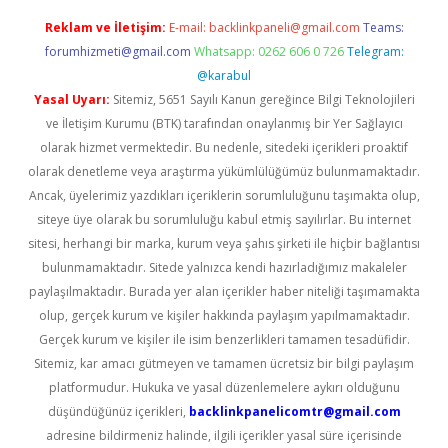
Reklam ve İletişim:
E-mail:
backlinkpaneli@gmail.com
Teams:
forumhizmeti@gmail.com
Whatsapp: 0262 606 0 726
Telegram:
@karabul
Yasal Uyarı:
Sitemiz, 5651 Sayılı Kanun gereğince Bilgi Teknolojileri
ve İletişim Kurumu (BTK) tarafından onaylanmış bir Yer Sağlayıcı
olarak hizmet vermektedir. Bu nedenle, sitedeki içerikleri proaktif
olarak denetleme veya araştırma yükümlülüğümüz bulunmamaktadır.
Ancak, üyelerimiz yazdıkları içeriklerin sorumluluğunu taşımakta olup,
siteye üye olarak bu sorumluluğu kabul etmiş sayılırlar. Bu internet
sitesi, herhangi bir marka, kurum veya şahıs şirketi ile hiçbir bağlantısı
bulunmamaktadır. Sitede yalnızca kendi hazırladığımız makaleler
paylaşılmaktadır. Burada yer alan içerikler haber niteliği taşımamakta
olup, gerçek kurum ve kişiler hakkında paylaşım yapılmamaktadır.
Gerçek kurum ve kişiler ile isim benzerlikleri tamamen tesadüfidir.
Sitemiz, kar amacı gütmeyen ve tamamen ücretsiz bir bilgi paylaşım
platformudur. Hukuka ve yasal düzenlemelere aykırı olduğunu
düşündüğünüz içerikleri,
backlinkpanelicomtr@gmail.com
adresine bildirmeniz halinde, ilgili içerikler yasal süre içerisinde