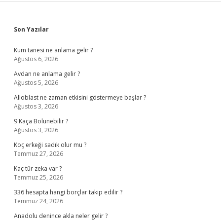
Sidebar
Son Yazılar
Kum tanesi ne anlama gelir ?
Ağustos 6, 2026
Avdan ne anlama gelir ?
Ağustos 5, 2026
Alloblast ne zaman etkisini göstermeye başlar ?
Ağustos 3, 2026
9 Kaça Bolunebilir ?
Ağustos 3, 2026
Koç erkeği sadık olur mu ?
Temmuz 27, 2026
Kaç tür zeka var ?
Temmuz 25, 2026
336 hesapta hangi borçlar takip edilir ?
Temmuz 24, 2026
Anadolu denince akla neler gelir ?