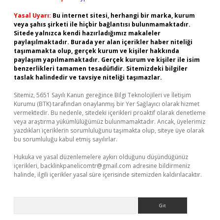
Yasal Uyarı:
Bu internet sitesi, herhangi bir marka, kurum
veya şahıs şirketi ile hiçbir bağlantısı bulunmamaktadır.
Sitede yalnızca kendi hazırladığımız makaleler
paylaşılmaktadır. Burada yer alan içerikler haber niteliği
taşımamakta olup, gerçek kurum ve kişiler hakkında
paylaşım yapılmamaktadır. Gerçek kurum ve kişiler ile isim
benzerlikleri tamamen tesadüfidir. Sitemizdeki bilgiler
taslak halindedir ve tavsiye niteliği taşımazlar.
Sitemiz, 5651 Sayılı Kanun gereğince Bilgi Teknolojileri ve İletişim
Kurumu (BTK) tarafından onaylanmış bir Yer Sağlayıcı olarak hizmet
vermektedir. Bu nedenle, sitedeki içerikleri proaktif olarak denetleme
veya araştırma yükümlülüğümüz bulunmamaktadır. Ancak, üyelerimiz
yazdıkları içeriklerin sorumluluğunu taşımakta olup, siteye üye olarak
bu sorumluluğu kabul etmiş sayılırlar.
Hukuka ve yasal düzenlemelere aykırı olduğunu düşündüğünüz
içerikleri,
backlinkpanelicomtr@gmail.com
adresine bildirmeniz
halinde, ilgili içerikler yasal süre içerisinde sitemizden kaldırılacaktır.
Arama