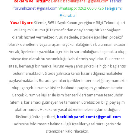
Reklam ve İletişim:
E-mail:
backlinkpaneli@gmail.com
Teams:
forumhizmeti@gmail.com
Whatsapp: 0262 606 0 726
Telegram:
@karabul
Yasal Uyarı:
Sitemiz, 5651 Sayılı Kanun gereğince Bilgi Teknolojileri
ve İletişim Kurumu (BTK) tarafından onaylanmış bir Yer Sağlayıcı
olarak hizmet vermektedir. Bu nedenle, sitedeki içerikleri proaktif
olarak denetleme veya araştırma yükümlülüğümüz bulunmamaktadır.
Ancak, üyelerimiz yazdıkları içeriklerin sorumluluğunu taşımakta olup,
siteye üye olarak bu sorumluluğu kabul etmiş sayılırlar. Bu internet
sitesi, herhangi bir marka, kurum veya şahıs şirketi ile hiçbir bağlantısı
bulunmamaktadır. Sitede yalnızca kendi hazırladığımız makaleler
paylaşılmaktadır. Burada yer alan içerikler haber niteliği taşımamakta
olup, gerçek kurum ve kişiler hakkında paylaşım yapılmamaktadır.
Gerçek kurum ve kişiler ile isim benzerlikleri tamamen tesadüfidir.
Sitemiz, kar amacı gütmeyen ve tamamen ücretsiz bir bilgi paylaşım
platformudur. Hukuka ve yasal düzenlemelere aykırı olduğunu
düşündüğünüz içerikleri,
backlinkpanelicomtr@gmail.com
adresine bildirmeniz halinde, ilgili içerikler yasal süre içerisinde
sitemizden kaldırılacaktır.