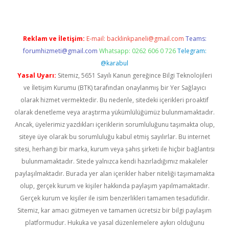
Reklam ve İletişim:
E-mail:
backlinkpaneli@gmail.com
Teams:
forumhizmeti@gmail.com
Whatsapp: 0262 606 0 726
Telegram:
@karabul
Yasal Uyarı:
Sitemiz, 5651 Sayılı Kanun gereğince Bilgi Teknolojileri
ve İletişim Kurumu (BTK) tarafından onaylanmış bir Yer Sağlayıcı
olarak hizmet vermektedir. Bu nedenle, sitedeki içerikleri proaktif
olarak denetleme veya araştırma yükümlülüğümüz bulunmamaktadır.
Ancak, üyelerimiz yazdıkları içeriklerin sorumluluğunu taşımakta olup,
siteye üye olarak bu sorumluluğu kabul etmiş sayılırlar. Bu internet
sitesi, herhangi bir marka, kurum veya şahıs şirketi ile hiçbir bağlantısı
bulunmamaktadır. Sitede yalnızca kendi hazırladığımız makaleler
paylaşılmaktadır. Burada yer alan içerikler haber niteliği taşımamakta
olup, gerçek kurum ve kişiler hakkında paylaşım yapılmamaktadır.
Gerçek kurum ve kişiler ile isim benzerlikleri tamamen tesadüfidir.
Sitemiz, kar amacı gütmeyen ve tamamen ücretsiz bir bilgi paylaşım
platformudur. Hukuka ve yasal düzenlemelere aykırı olduğunu