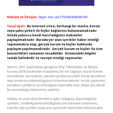
Reklam ve İletişim:
Skype: live:.cid.575569c608265c69
Yasal Uyarı:
Bu internet sitesi, herhangi bir marka, kurum
veya şahıs şirketi ile hiçbir bağlantısı bulunmamaktadır.
Sitede yalnızca kendi hazırladığımız makaleler
paylaşılmaktadır. Burada yer alan içerikler haber niteliği
taşımamakta olup, gerçek kurum ve kişiler hakkında
paylaşım yapılmamaktadır. Gerçek kurum ve kişiler ile isim
benzerlikleri tamamen tesadüfidir. Sitemizdeki bilgiler
taslak halindedir ve tavsiye niteliği taşımazlar.
Sitemiz, 5651 Sayılı Kanun gereğince Bilgi Teknolojileri ve İletişim
Kurumu (BTK) tarafından onaylanmış bir Yer Sağlayıcı olarak hizmet
vermektedir. Bu nedenle, sitedeki içerikleri proaktif olarak denetleme
veya araştırma yükümlülüğümüz bulunmamaktadır. Ancak, üyelerimiz
yazdıkları içeriklerin sorumluluğunu taşımakta olup, siteye üye olarak
bu sorumluluğu kabul etmiş sayılırlar.
Hukuka ve yasal düzenlemelere aykırı olduğunu düşündüğünüz
içerikleri,
backlinkpanelicomtr@gmail.com
adresine bildirmeniz
halinde, ilgili içerikler yasal süre içerisinde sitemizden kaldırılacaktır.