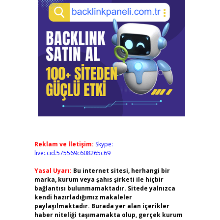
Reklam ve İletişim:
Skype:
live:.cid.575569c608265c69
Yasal Uyarı:
Bu internet sitesi, herhangi bir
marka, kurum veya şahıs şirketi ile hiçbir
bağlantısı bulunmamaktadır. Sitede yalnızca
kendi hazırladığımız makaleler
paylaşılmaktadır. Burada yer alan içerikler
haber niteliği taşımamakta olup, gerçek kurum