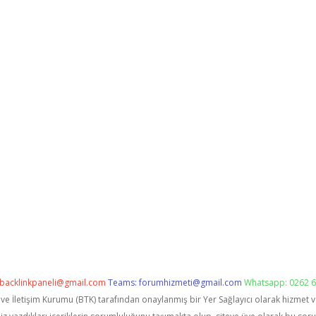
backlinkpaneli@gmail.com
Teams:
forumhizmeti@gmail.com
Whatsapp: 0262 6
i ve İletişim Kurumu (BTK) tarafından onaylanmış bir Yer Sağlayıcı olarak hizmet 