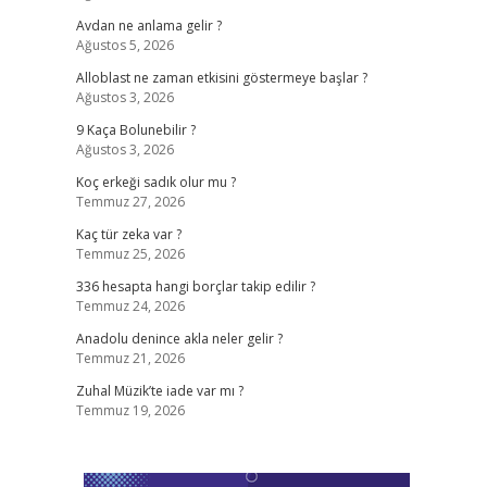
Avdan ne anlama gelir ?
Ağustos 5, 2026
Alloblast ne zaman etkisini göstermeye başlar ?
Ağustos 3, 2026
9 Kaça Bolunebilir ?
Ağustos 3, 2026
Koç erkeği sadık olur mu ?
Temmuz 27, 2026
Kaç tür zeka var ?
Temmuz 25, 2026
336 hesapta hangi borçlar takip edilir ?
Temmuz 24, 2026
Anadolu denince akla neler gelir ?
Temmuz 21, 2026
Zuhal Müzik’te iade var mı ?
Temmuz 19, 2026