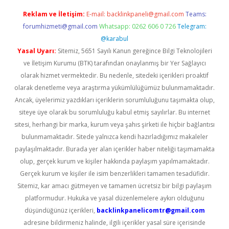
Reklam ve İletişim:
E-mail:
backlinkpaneli@gmail.com
Teams:
forumhizmeti@gmail.com
Whatsapp: 0262 606 0 726
Telegram:
@karabul
Yasal Uyarı:
Sitemiz, 5651 Sayılı Kanun gereğince Bilgi Teknolojileri
ve İletişim Kurumu (BTK) tarafından onaylanmış bir Yer Sağlayıcı
olarak hizmet vermektedir. Bu nedenle, sitedeki içerikleri proaktif
olarak denetleme veya araştırma yükümlülüğümüz bulunmamaktadır.
Ancak, üyelerimiz yazdıkları içeriklerin sorumluluğunu taşımakta olup,
siteye üye olarak bu sorumluluğu kabul etmiş sayılırlar. Bu internet
sitesi, herhangi bir marka, kurum veya şahıs şirketi ile hiçbir bağlantısı
bulunmamaktadır. Sitede yalnızca kendi hazırladığımız makaleler
paylaşılmaktadır. Burada yer alan içerikler haber niteliği taşımamakta
olup, gerçek kurum ve kişiler hakkında paylaşım yapılmamaktadır.
Gerçek kurum ve kişiler ile isim benzerlikleri tamamen tesadüfidir.
Sitemiz, kar amacı gütmeyen ve tamamen ücretsiz bir bilgi paylaşım
platformudur. Hukuka ve yasal düzenlemelere aykırı olduğunu
düşündüğünüz içerikleri,
backlinkpanelicomtr@gmail.com
adresine bildirmeniz halinde, ilgili içerikler yasal süre içerisinde