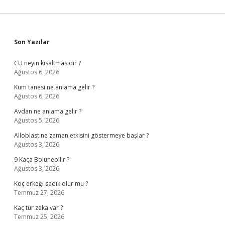
Sidebar
Son Yazılar
CU neyin kısaltmasıdır ?
Ağustos 6, 2026
Kum tanesi ne anlama gelir ?
Ağustos 6, 2026
Avdan ne anlama gelir ?
Ağustos 5, 2026
Alloblast ne zaman etkisini göstermeye başlar ?
Ağustos 3, 2026
9 Kaça Bolunebilir ?
Ağustos 3, 2026
Koç erkeği sadık olur mu ?
Temmuz 27, 2026
Kaç tür zeka var ?
Temmuz 25, 2026