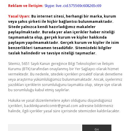
Reklam ve İletişim:
Skype: live:.cid.575569c608265c69
Yasal Uyarı:
Bu internet sitesi, herhangi bir marka, kurum
veya şahıs şirketi ile hiçbir bağlantısı bulunmamaktadır.
Sitede yalnızca kendi hazırladığımız makaleler
paylaşılmaktadır. Burada yer alan içerikler haber niteliği
taşımamakta olup, gerçek kurum ve kişiler hakkında
paylaşım yapılmamaktadır. Gerçek kurum ve kişiler ile isim
benzerlikleri tamamen tesadüfidir. Sitemizdeki bilgiler
taslak halindedir ve tavsiye niteliği taşımazlar.
Sitemiz, 5651 Sayılı Kanun gereğince Bilgi Teknolojileri ve İletişim
Kurumu (BTK) tarafından onaylanmış bir Yer Sağlayıcı olarak hizmet
vermektedir. Bu nedenle, sitedeki içerikleri proaktif olarak denetleme
veya araştırma yükümlülüğümüz bulunmamaktadır. Ancak, üyelerimiz
yazdıkları içeriklerin sorumluluğunu taşımakta olup, siteye üye olarak
bu sorumluluğu kabul etmiş sayılırlar.
Hukuka ve yasal düzenlemelere aykırı olduğunu düşündüğünüz
içerikleri,
backlinkpanelicomtr@gmail.com
adresine bildirmeniz
halinde, ilgili içerikler yasal süre içerisinde sitemizden kaldırılacaktır.
Arama