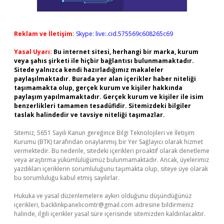
Reklam ve İletişim:
Skype: live:.cid.575569c608265c69
Yasal Uyarı:
Bu internet sitesi, herhangi bir marka, kurum
veya şahıs şirketi ile hiçbir bağlantısı bulunmamaktadır.
Sitede yalnızca kendi hazırladığımız makaleler
paylaşılmaktadır. Burada yer alan içerikler haber niteliği
taşımamakta olup, gerçek kurum ve kişiler hakkında
paylaşım yapılmamaktadır. Gerçek kurum ve kişiler ile isim
benzerlikleri tamamen tesadüfidir. Sitemizdeki bilgiler
taslak halindedir ve tavsiye niteliği taşımazlar.
Sitemiz, 5651 Sayılı Kanun gereğince Bilgi Teknolojileri ve İletişim
Kurumu (BTK) tarafından onaylanmış bir Yer Sağlayıcı olarak hizmet
vermektedir. Bu nedenle, sitedeki içerikleri proaktif olarak denetleme
veya araştırma yükümlülüğümüz bulunmamaktadır. Ancak, üyelerimiz
yazdıkları içeriklerin sorumluluğunu taşımakta olup, siteye üye olarak
bu sorumluluğu kabul etmiş sayılırlar.
Hukuka ve yasal düzenlemelere aykırı olduğunu düşündüğünüz
içerikleri,
backlinkpanelicomtr@gmail.com
adresine bildirmeniz
halinde, ilgili içerikler yasal süre içerisinde sitemizden kaldırılacaktır.