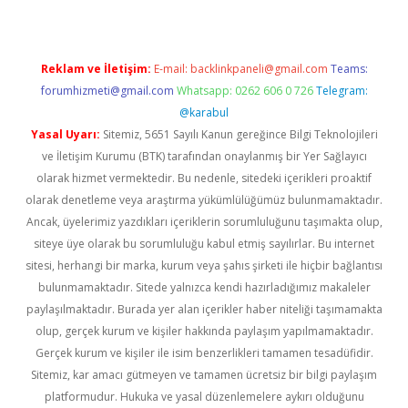
Reklam ve İletişim:
E-mail:
backlinkpaneli@gmail.com
Teams:
forumhizmeti@gmail.com
Whatsapp: 0262 606 0 726
Telegram:
@karabul
Yasal Uyarı:
Sitemiz, 5651 Sayılı Kanun gereğince Bilgi Teknolojileri
ve İletişim Kurumu (BTK) tarafından onaylanmış bir Yer Sağlayıcı
olarak hizmet vermektedir. Bu nedenle, sitedeki içerikleri proaktif
olarak denetleme veya araştırma yükümlülüğümüz bulunmamaktadır.
Ancak, üyelerimiz yazdıkları içeriklerin sorumluluğunu taşımakta olup,
siteye üye olarak bu sorumluluğu kabul etmiş sayılırlar. Bu internet
sitesi, herhangi bir marka, kurum veya şahıs şirketi ile hiçbir bağlantısı
bulunmamaktadır. Sitede yalnızca kendi hazırladığımız makaleler
paylaşılmaktadır. Burada yer alan içerikler haber niteliği taşımamakta
olup, gerçek kurum ve kişiler hakkında paylaşım yapılmamaktadır.
Gerçek kurum ve kişiler ile isim benzerlikleri tamamen tesadüfidir.
Sitemiz, kar amacı gütmeyen ve tamamen ücretsiz bir bilgi paylaşım
platformudur. Hukuka ve yasal düzenlemelere aykırı olduğunu