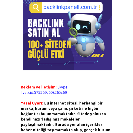
Reklam ve İletişim:
Skype:
live:.cid.575569c608265c69
Yasal Uyarı:
Bu internet sitesi, herhangi bir
marka, kurum veya şahıs şirketi ile hiçbir
bağlantısı bulunmamaktadır. Sitede yalnızca
kendi hazırladığımız makaleler
paylaşılmaktadır. Burada yer alan içerikler
haber niteliği taşımamakta olup, gerçek kurum