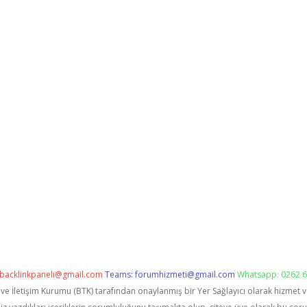
backlinkpaneli@gmail.com
Teams:
forumhizmeti@gmail.com
Whatsapp: 0262 6
i ve İletişim Kurumu (BTK) tarafından onaylanmış bir Yer Sağlayıcı olarak hizmet 