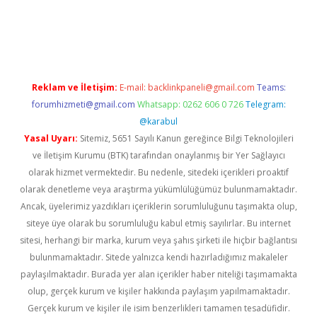
Reklam ve İletişim:
E-mail:
backlinkpaneli@gmail.com
Teams:
forumhizmeti@gmail.com
Whatsapp: 0262 606 0 726
Telegram:
@karabul
Yasal Uyarı:
Sitemiz, 5651 Sayılı Kanun gereğince Bilgi Teknolojileri
ve İletişim Kurumu (BTK) tarafından onaylanmış bir Yer Sağlayıcı
olarak hizmet vermektedir. Bu nedenle, sitedeki içerikleri proaktif
olarak denetleme veya araştırma yükümlülüğümüz bulunmamaktadır.
Ancak, üyelerimiz yazdıkları içeriklerin sorumluluğunu taşımakta olup,
siteye üye olarak bu sorumluluğu kabul etmiş sayılırlar. Bu internet
sitesi, herhangi bir marka, kurum veya şahıs şirketi ile hiçbir bağlantısı
bulunmamaktadır. Sitede yalnızca kendi hazırladığımız makaleler
paylaşılmaktadır. Burada yer alan içerikler haber niteliği taşımamakta
olup, gerçek kurum ve kişiler hakkında paylaşım yapılmamaktadır.
Gerçek kurum ve kişiler ile isim benzerlikleri tamamen tesadüfidir.