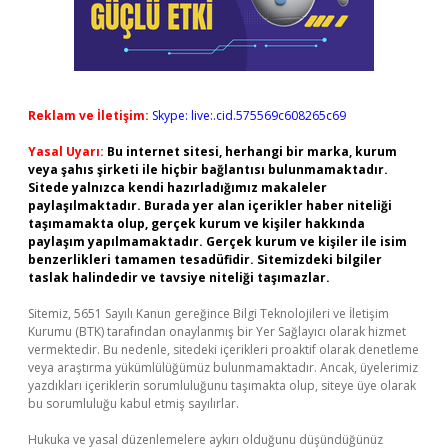
Reklam ve İletişim:
Skype: live:.cid.575569c608265c69
Yasal Uyarı:
Bu internet sitesi, herhangi bir marka, kurum
veya şahıs şirketi ile hiçbir bağlantısı bulunmamaktadır.
Sitede yalnızca kendi hazırladığımız makaleler
paylaşılmaktadır. Burada yer alan içerikler haber niteliği
taşımamakta olup, gerçek kurum ve kişiler hakkında
paylaşım yapılmamaktadır. Gerçek kurum ve kişiler ile isim
benzerlikleri tamamen tesadüfidir. Sitemizdeki bilgiler
taslak halindedir ve tavsiye niteliği taşımazlar.
Sitemiz, 5651 Sayılı Kanun gereğince Bilgi Teknolojileri ve İletişim
Kurumu (BTK) tarafından onaylanmış bir Yer Sağlayıcı olarak hizmet
vermektedir. Bu nedenle, sitedeki içerikleri proaktif olarak denetleme
veya araştırma yükümlülüğümüz bulunmamaktadır. Ancak, üyelerimiz
yazdıkları içeriklerin sorumluluğunu taşımakta olup, siteye üye olarak
bu sorumluluğu kabul etmiş sayılırlar.
Hukuka ve yasal düzenlemelere aykırı olduğunu düşündüğünüz