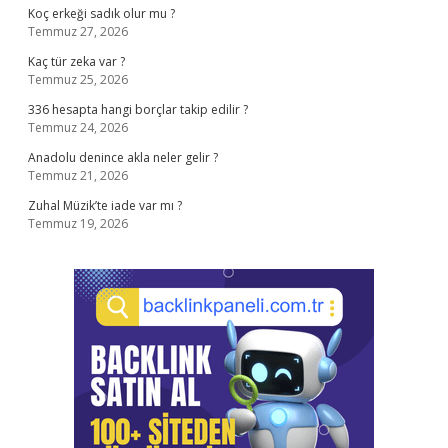
Koç erkeği sadık olur mu ?
Temmuz 27, 2026
Kaç tür zeka var ?
Temmuz 25, 2026
336 hesapta hangi borçlar takip edilir ?
Temmuz 24, 2026
Anadolu denince akla neler gelir ?
Temmuz 21, 2026
Zuhal Müzik’te iade var mı ?
Temmuz 19, 2026