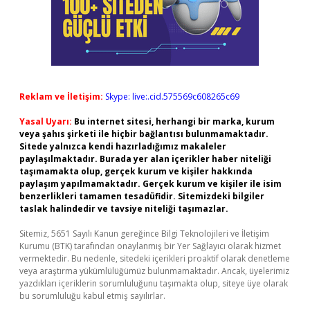
Reklam ve İletişim:
Skype: live:.cid.575569c608265c69
Yasal Uyarı:
Bu internet sitesi, herhangi bir marka, kurum
veya şahıs şirketi ile hiçbir bağlantısı bulunmamaktadır.
Sitede yalnızca kendi hazırladığımız makaleler
paylaşılmaktadır. Burada yer alan içerikler haber niteliği
taşımamakta olup, gerçek kurum ve kişiler hakkında
paylaşım yapılmamaktadır. Gerçek kurum ve kişiler ile isim
benzerlikleri tamamen tesadüfidir. Sitemizdeki bilgiler
taslak halindedir ve tavsiye niteliği taşımazlar.
Sitemiz, 5651 Sayılı Kanun gereğince Bilgi Teknolojileri ve İletişim
Kurumu (BTK) tarafından onaylanmış bir Yer Sağlayıcı olarak hizmet
vermektedir. Bu nedenle, sitedeki içerikleri proaktif olarak denetleme
veya araştırma yükümlülüğümüz bulunmamaktadır. Ancak, üyelerimiz
yazdıkları içeriklerin sorumluluğunu taşımakta olup, siteye üye olarak
bu sorumluluğu kabul etmiş sayılırlar.