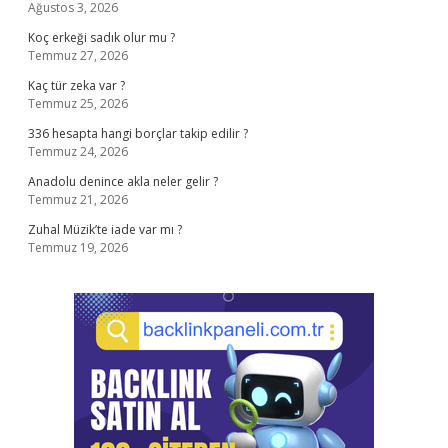
Ağustos 3, 2026
Koç erkeği sadık olur mu ?
Temmuz 27, 2026
Kaç tür zeka var ?
Temmuz 25, 2026
336 hesapta hangi borçlar takip edilir ?
Temmuz 24, 2026
Anadolu denince akla neler gelir ?
Temmuz 21, 2026
Zuhal Müzik’te iade var mı ?
Temmuz 19, 2026