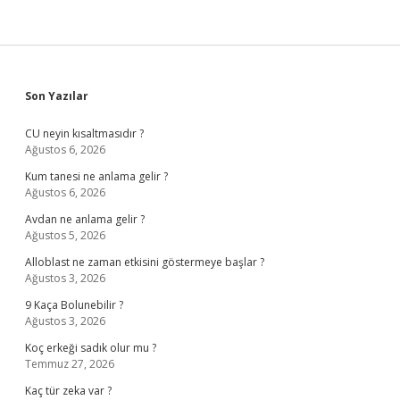
Sidebar
Son Yazılar
CU neyin kısaltmasıdır ?
Ağustos 6, 2026
Kum tanesi ne anlama gelir ?
Ağustos 6, 2026
Avdan ne anlama gelir ?
Ağustos 5, 2026
Alloblast ne zaman etkisini göstermeye başlar ?
Ağustos 3, 2026
9 Kaça Bolunebilir ?
Ağustos 3, 2026
Koç erkeği sadık olur mu ?
Temmuz 27, 2026
Kaç tür zeka var ?