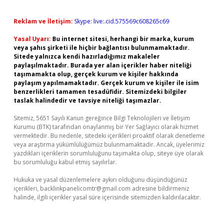
Reklam ve İletişim:
Skype: live:.cid.575569c608265c69
Yasal Uyarı:
Bu internet sitesi, herhangi bir marka, kurum
veya şahıs şirketi ile hiçbir bağlantısı bulunmamaktadır.
Sitede yalnızca kendi hazırladığımız makaleler
paylaşılmaktadır. Burada yer alan içerikler haber niteliği
taşımamakta olup, gerçek kurum ve kişiler hakkında
paylaşım yapılmamaktadır. Gerçek kurum ve kişiler ile isim
benzerlikleri tamamen tesadüfidir. Sitemizdeki bilgiler
taslak halindedir ve tavsiye niteliği taşımazlar.
Sitemiz, 5651 Sayılı Kanun gereğince Bilgi Teknolojileri ve İletişim
Kurumu (BTK) tarafından onaylanmış bir Yer Sağlayıcı olarak hizmet
vermektedir. Bu nedenle, sitedeki içerikleri proaktif olarak denetleme
veya araştırma yükümlülüğümüz bulunmamaktadır. Ancak, üyelerimiz
yazdıkları içeriklerin sorumluluğunu taşımakta olup, siteye üye olarak
bu sorumluluğu kabul etmiş sayılırlar.
Hukuka ve yasal düzenlemelere aykırı olduğunu düşündüğünüz
içerikleri,
backlinkpanelicomtr@gmail.com
adresine bildirmeniz
halinde, ilgili içerikler yasal süre içerisinde sitemizden kaldırılacaktır.