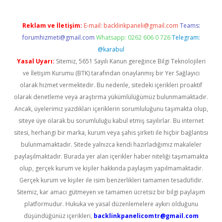
Reklam ve İletişim:
E-mail:
backlinkpaneli@gmail.com
Teams:
forumhizmeti@gmail.com
Whatsapp: 0262 606 0 726
Telegram:
@karabul
Yasal Uyarı:
Sitemiz, 5651 Sayılı Kanun gereğince Bilgi Teknolojileri
ve İletişim Kurumu (BTK) tarafından onaylanmış bir Yer Sağlayıcı
olarak hizmet vermektedir. Bu nedenle, sitedeki içerikleri proaktif
olarak denetleme veya araştırma yükümlülüğümüz bulunmamaktadır.
Ancak, üyelerimiz yazdıkları içeriklerin sorumluluğunu taşımakta olup,
siteye üye olarak bu sorumluluğu kabul etmiş sayılırlar. Bu internet
sitesi, herhangi bir marka, kurum veya şahıs şirketi ile hiçbir bağlantısı
bulunmamaktadır. Sitede yalnızca kendi hazırladığımız makaleler
paylaşılmaktadır. Burada yer alan içerikler haber niteliği taşımamakta
olup, gerçek kurum ve kişiler hakkında paylaşım yapılmamaktadır.
Gerçek kurum ve kişiler ile isim benzerlikleri tamamen tesadüfidir.
Sitemiz, kar amacı gütmeyen ve tamamen ücretsiz bir bilgi paylaşım
platformudur. Hukuka ve yasal düzenlemelere aykırı olduğunu
düşündüğünüz içerikleri,
backlinkpanelicomtr@gmail.com