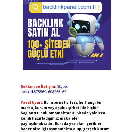
Reklam ve İletişim:
Skype:
live:.cid.575569c608265c69
Yasal Uyarı:
Bu internet sitesi, herhangi bir
marka, kurum veya şahıs şirketi ile hiçbir
bağlantısı bulunmamaktadır. Sitede yalnızca
kendi hazırladığımız makaleler
paylaşılmaktadır. Burada yer alan içerikler
haber niteliği taşımamakta olup, gerçek kurum