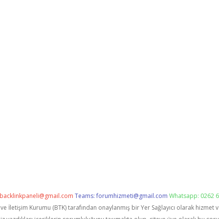
backlinkpaneli@gmail.com
Teams:
forumhizmeti@gmail.com
Whatsapp: 0262 6
i ve İletişim Kurumu (BTK) tarafından onaylanmış bir Yer Sağlayıcı olarak hizmet 