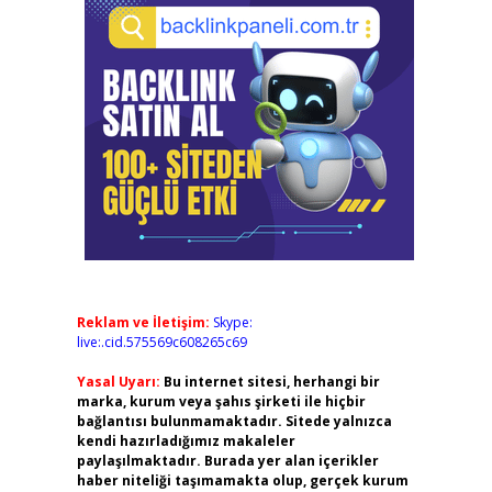
Reklam ve İletişim:
Skype:
live:.cid.575569c608265c69
Yasal Uyarı:
Bu internet sitesi, herhangi bir
marka, kurum veya şahıs şirketi ile hiçbir
bağlantısı bulunmamaktadır. Sitede yalnızca
kendi hazırladığımız makaleler
paylaşılmaktadır. Burada yer alan içerikler
haber niteliği taşımamakta olup, gerçek kurum