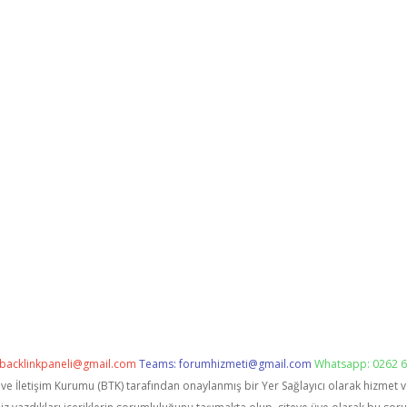
backlinkpaneli@gmail.com
Teams:
forumhizmeti@gmail.com
Whatsapp: 0262 6
i ve İletişim Kurumu (BTK) tarafından onaylanmış bir Yer Sağlayıcı olarak hizmet 