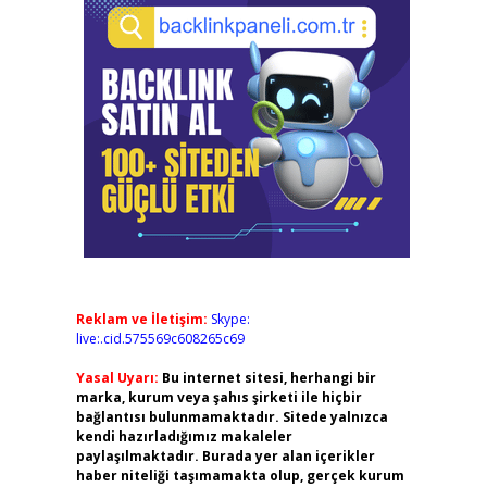
Reklam ve İletişim:
Skype:
live:.cid.575569c608265c69
Yasal Uyarı:
Bu internet sitesi, herhangi bir
marka, kurum veya şahıs şirketi ile hiçbir
bağlantısı bulunmamaktadır. Sitede yalnızca
kendi hazırladığımız makaleler
paylaşılmaktadır. Burada yer alan içerikler
haber niteliği taşımamakta olup, gerçek kurum