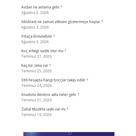
Avdan ne anlama gelir ?
Ağustos 5, 2026
Alloblast ne zaman etkisini göstermeye başlar ?
Ağustos 3, 2026
9 Kaça Bolunebilir ?
Ağustos 3, 2026
Koç erkeği sadık olur mu ?
Temmuz 27, 2026
Kaç tür zeka var ?
Temmuz 25, 2026
336 hesapta hangi borçlar takip edilir ?
Temmuz 24, 2026
Anadolu denince akla neler gelir ?
Temmuz 21, 2026
Zuhal Müzik’te iade var mı ?
Temmuz 19, 2026