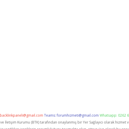
backlinkpaneli@gmail.com
Teams:
forumhizmeti@gmail.com
Whatsapp: 0262 6
i ve İletişim Kurumu (BTK) tarafından onaylanmış bir Yer Sağlayıcı olarak hizmet 