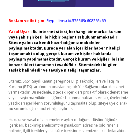
Reklam ve İletişim:
Skype: live:.cid.575569c608265c69
Yasal Uyarı:
Bu internet sitesi, herhangi bir marka, kurum
veya şahıs şirketi ile hiçbir bağlantısı bulunmamaktadır.
Sitede yalnızca kendi hazırladığımız makaleler
paylaşılmaktadır. Burada yer alan içerikler haber niteliği
taşımamakta olup, gerçek kurum ve kişiler hakkında
paylaşım yapılmamaktadır. Gerçek kurum ve kişiler ile isim
benzerlikleri tamamen tesadüfidir. Sitemizdeki bilgiler
taslak halindedir ve tavsiye niteliği taşımazlar.
Sitemiz, 5651 Sayılı Kanun gereğince Bilgi Teknolojileri ve İletişim
Kurumu (BTK) tarafından onaylanmış bir Yer Sağlayıcı olarak hizmet
vermektedir. Bu nedenle, sitedeki içerikleri proaktif olarak denetleme
veya araştırma yükümlülüğümüz bulunmamaktadır. Ancak, üyelerimiz
yazdıkları içeriklerin sorumluluğunu taşımakta olup, siteye üye olarak
bu sorumluluğu kabul etmiş sayılırlar.
Hukuka ve yasal düzenlemelere aykırı olduğunu düşündüğünüz
içerikleri,
backlinkpanelicomtr@gmail.com
adresine bildirmeniz
halinde, ilgili içerikler yasal süre içerisinde sitemizden kaldırılacaktır.