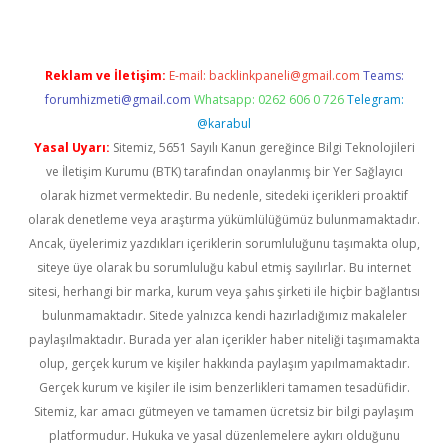
Reklam ve İletişim:
E-mail:
backlinkpaneli@gmail.com
Teams:
forumhizmeti@gmail.com
Whatsapp: 0262 606 0 726
Telegram:
@karabul
Yasal Uyarı:
Sitemiz, 5651 Sayılı Kanun gereğince Bilgi Teknolojileri
ve İletişim Kurumu (BTK) tarafından onaylanmış bir Yer Sağlayıcı
olarak hizmet vermektedir. Bu nedenle, sitedeki içerikleri proaktif
olarak denetleme veya araştırma yükümlülüğümüz bulunmamaktadır.
Ancak, üyelerimiz yazdıkları içeriklerin sorumluluğunu taşımakta olup,
siteye üye olarak bu sorumluluğu kabul etmiş sayılırlar. Bu internet
sitesi, herhangi bir marka, kurum veya şahıs şirketi ile hiçbir bağlantısı
bulunmamaktadır. Sitede yalnızca kendi hazırladığımız makaleler
paylaşılmaktadır. Burada yer alan içerikler haber niteliği taşımamakta
olup, gerçek kurum ve kişiler hakkında paylaşım yapılmamaktadır.
Gerçek kurum ve kişiler ile isim benzerlikleri tamamen tesadüfidir.
Sitemiz, kar amacı gütmeyen ve tamamen ücretsiz bir bilgi paylaşım
platformudur. Hukuka ve yasal düzenlemelere aykırı olduğunu