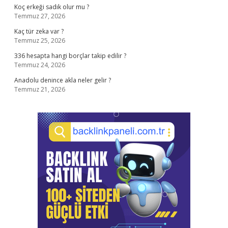
Koç erkeği sadık olur mu ?
Temmuz 27, 2026
Kaç tür zeka var ?
Temmuz 25, 2026
336 hesapta hangi borçlar takip edilir ?
Temmuz 24, 2026
Anadolu denince akla neler gelir ?
Temmuz 21, 2026