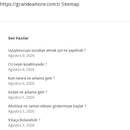
https://grandeamore.com.tr
Sitemap
Sidebar
Son Yazılar
Uyuşturucuyu vücuttan atmak için ne yapılmalı ?
Ağustos 9, 2026
CU neyin kısaltmasıdır ?
Ağustos 6, 2026
Kum tanesi ne anlama gelir ?
Ağustos 6, 2026
Avdan ne anlama gelir ?
Ağustos 5, 2026
Alloblast ne zaman etkisini göstermeye başlar ?
Ağustos 3, 2026
9 Kaça Bolunebilir ?
Ağustos 3, 2026