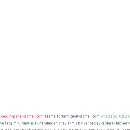
backlinkpaneli@gmail.com
Teams:
forumhizmeti@gmail.com
Whatsapp: 0262 6
i ve İletişim Kurumu (BTK) tarafından onaylanmış bir Yer Sağlayıcı olarak hizmet 