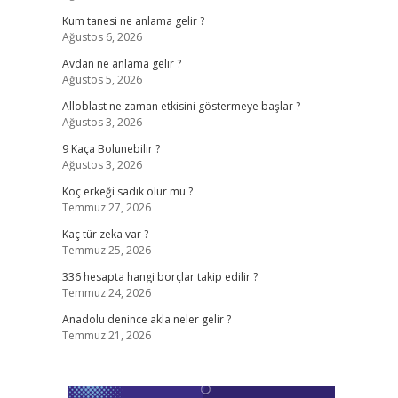
Kum tanesi ne anlama gelir ?
Ağustos 6, 2026
Avdan ne anlama gelir ?
Ağustos 5, 2026
Alloblast ne zaman etkisini göstermeye başlar ?
Ağustos 3, 2026
9 Kaça Bolunebilir ?
Ağustos 3, 2026
Koç erkeği sadık olur mu ?
Temmuz 27, 2026
Kaç tür zeka var ?
Temmuz 25, 2026
336 hesapta hangi borçlar takip edilir ?
Temmuz 24, 2026
Anadolu denince akla neler gelir ?
Temmuz 21, 2026