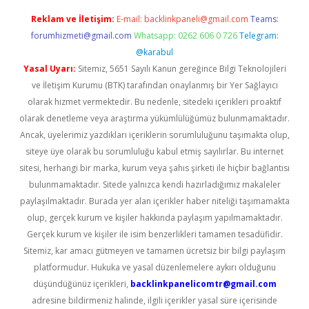
Reklam ve İletişim:
E-mail:
backlinkpaneli@gmail.com
Teams:
forumhizmeti@gmail.com
Whatsapp: 0262 606 0 726
Telegram:
@karabul
Yasal Uyarı:
Sitemiz, 5651 Sayılı Kanun gereğince Bilgi Teknolojileri
ve İletişim Kurumu (BTK) tarafından onaylanmış bir Yer Sağlayıcı
olarak hizmet vermektedir. Bu nedenle, sitedeki içerikleri proaktif
olarak denetleme veya araştırma yükümlülüğümüz bulunmamaktadır.
Ancak, üyelerimiz yazdıkları içeriklerin sorumluluğunu taşımakta olup,
siteye üye olarak bu sorumluluğu kabul etmiş sayılırlar. Bu internet
sitesi, herhangi bir marka, kurum veya şahıs şirketi ile hiçbir bağlantısı
bulunmamaktadır. Sitede yalnızca kendi hazırladığımız makaleler
paylaşılmaktadır. Burada yer alan içerikler haber niteliği taşımamakta
olup, gerçek kurum ve kişiler hakkında paylaşım yapılmamaktadır.
Gerçek kurum ve kişiler ile isim benzerlikleri tamamen tesadüfidir.
Sitemiz, kar amacı gütmeyen ve tamamen ücretsiz bir bilgi paylaşım
platformudur. Hukuka ve yasal düzenlemelere aykırı olduğunu
düşündüğünüz içerikleri,
backlinkpanelicomtr@gmail.com
adresine bildirmeniz halinde, ilgili içerikler yasal süre içerisinde