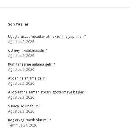
Sidebar
Son Yazılar
Uyuşturucuyu vücuttan atmak için ne yapılmalı ?
Ağustos 9, 2026
CU neyin kısaltmasıdır ?
Ağustos 6, 2026
Kum tanesi ne anlama gelir ?
Ağustos 6, 2026
Avdan ne anlama gelir ?
Ağustos 5, 2026
Alloblast ne zaman etkisini göstermeye başlar ?
Ağustos 3, 2026
9 Kaça Bolunebilir ?
Ağustos 3, 2026
Koç erkeği sadık olur mu ?
Temmuz 27, 2026