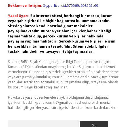
Reklam ve İletişim:
Skype: live:.cid.575569c608265c69
Yasal Uyarı:
Bu internet sitesi, herhangi bir marka, kurum
veya şahıs şirketi ile hiçbir bağlantısı bulunmamaktadır.
Sitede yalnızca kendi hazırladığımız makaleler
paylaşılmaktadır. Burada yer alan içerikler haber niteliği
taşımamakta olup, gerçek kurum ve kişiler hakkında
paylaşım yapılmamaktadır. Gerçek kurum ve kişiler ile isim
benzerlikleri tamamen tesadüfidir. Sitemizdeki bilgiler
taslak halindedir ve tavsiye niteliği taşımazlar.
Sitemiz, 5651 Sayılı Kanun gereğince Bilgi Teknolojileri ve İletişim
Kurumu (BTK) tarafından onaylanmış bir Yer Sağlayıcı olarak hizmet
vermektedir. Bu nedenle, sitedeki içerikleri proaktif olarak denetleme
veya araştırma yükümlülüğümüz bulunmamaktadır. Ancak, üyelerimiz
yazdıkları içeriklerin sorumluluğunu taşımakta olup, siteye üye olarak
bu sorumluluğu kabul etmiş sayılırlar.
Hukuka ve yasal düzenlemelere aykırı olduğunu düşündüğünüz
içerikleri,
backlinkpanelicomtr@gmail.com
adresine bildirmeniz
halinde, ilgili içerikler yasal süre içerisinde sitemizden kaldırılacaktır.
Arama