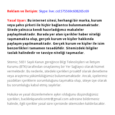
Reklam ve İletişim:
Skype: live:.cid.575569c608265c69
Yasal Uyarı:
Bu internet sitesi, herhangi bir marka, kurum
veya şahıs şirketi ile hiçbir bağlantısı bulunmamaktadır.
Sitede yalnızca kendi hazırladığımız makaleler
paylaşılmaktadır. Burada yer alan içerikler haber niteliği
taşımamakta olup, gerçek kurum ve kişiler hakkında
paylaşım yapılmamaktadır. Gerçek kurum ve kişiler ile isim
benzerlikleri tamamen tesadüfidir. Sitemizdeki bilgiler
taslak halindedir ve tavsiye niteliği taşımazlar.
Sitemiz, 5651 Sayılı Kanun gereğince Bilgi Teknolojileri ve İletişim
Kurumu (BTK) tarafından onaylanmış bir Yer Sağlayıcı olarak hizmet
vermektedir. Bu nedenle, sitedeki içerikleri proaktif olarak denetleme
veya araştırma yükümlülüğümüz bulunmamaktadır. Ancak, üyelerimiz
yazdıkları içeriklerin sorumluluğunu taşımakta olup, siteye üye olarak
bu sorumluluğu kabul etmiş sayılırlar.
Hukuka ve yasal düzenlemelere aykırı olduğunu düşündüğünüz
içerikleri,
backlinkpanelicomtr@gmail.com
adresine bildirmeniz
halinde, ilgili içerikler yasal süre içerisinde sitemizden kaldırılacaktır.