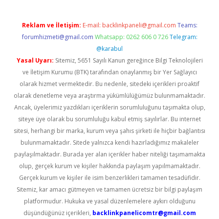
Reklam ve İletişim:
E-mail:
backlinkpaneli@gmail.com
Teams:
forumhizmeti@gmail.com
Whatsapp: 0262 606 0 726
Telegram:
@karabul
Yasal Uyarı:
Sitemiz, 5651 Sayılı Kanun gereğince Bilgi Teknolojileri
ve İletişim Kurumu (BTK) tarafından onaylanmış bir Yer Sağlayıcı
olarak hizmet vermektedir. Bu nedenle, sitedeki içerikleri proaktif
olarak denetleme veya araştırma yükümlülüğümüz bulunmamaktadır.
Ancak, üyelerimiz yazdıkları içeriklerin sorumluluğunu taşımakta olup,
siteye üye olarak bu sorumluluğu kabul etmiş sayılırlar. Bu internet
sitesi, herhangi bir marka, kurum veya şahıs şirketi ile hiçbir bağlantısı
bulunmamaktadır. Sitede yalnızca kendi hazırladığımız makaleler
paylaşılmaktadır. Burada yer alan içerikler haber niteliği taşımamakta
olup, gerçek kurum ve kişiler hakkında paylaşım yapılmamaktadır.
Gerçek kurum ve kişiler ile isim benzerlikleri tamamen tesadüfidir.
Sitemiz, kar amacı gütmeyen ve tamamen ücretsiz bir bilgi paylaşım
platformudur. Hukuka ve yasal düzenlemelere aykırı olduğunu
düşündüğünüz içerikleri,
backlinkpanelicomtr@gmail.com