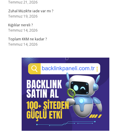
Temmuz 21, 2026
Zuhal Müzik’te iade var mı ?
Temmuz 19, 2026
Kığılılar nereli ?
Temmuz 14, 2026
Toplam KKM ne kadar ?
Temmuz 14, 2026