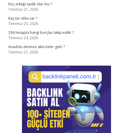
Koç erkeği sadık olur mu ?
Temmuz 27, 2026
Kaç tür zeka var ?
Temmuz 25, 2026
336 hesapta hangi borçlar takip edilir ?
Temmuz 24, 2026
Anadolu denince akla neler gelir ?
Temmuz 21, 2026