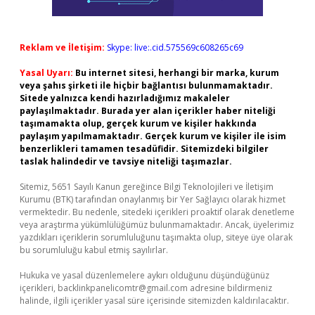
Reklam ve İletişim:
Skype: live:.cid.575569c608265c69
Yasal Uyarı:
Bu internet sitesi, herhangi bir marka, kurum
veya şahıs şirketi ile hiçbir bağlantısı bulunmamaktadır.
Sitede yalnızca kendi hazırladığımız makaleler
paylaşılmaktadır. Burada yer alan içerikler haber niteliği
taşımamakta olup, gerçek kurum ve kişiler hakkında
paylaşım yapılmamaktadır. Gerçek kurum ve kişiler ile isim
benzerlikleri tamamen tesadüfidir. Sitemizdeki bilgiler
taslak halindedir ve tavsiye niteliği taşımazlar.
Sitemiz, 5651 Sayılı Kanun gereğince Bilgi Teknolojileri ve İletişim
Kurumu (BTK) tarafından onaylanmış bir Yer Sağlayıcı olarak hizmet
vermektedir. Bu nedenle, sitedeki içerikleri proaktif olarak denetleme
veya araştırma yükümlülüğümüz bulunmamaktadır. Ancak, üyelerimiz
yazdıkları içeriklerin sorumluluğunu taşımakta olup, siteye üye olarak
bu sorumluluğu kabul etmiş sayılırlar.
Hukuka ve yasal düzenlemelere aykırı olduğunu düşündüğünüz
içerikleri,
backlinkpanelicomtr@gmail.com
adresine bildirmeniz
halinde, ilgili içerikler yasal süre içerisinde sitemizden kaldırılacaktır.