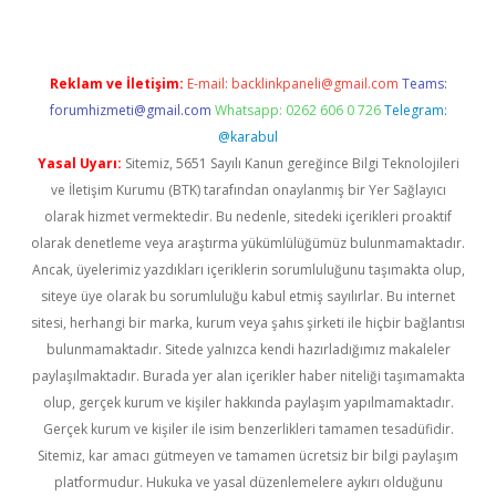
Reklam ve İletişim:
E-mail:
backlinkpaneli@gmail.com
Teams:
forumhizmeti@gmail.com
Whatsapp: 0262 606 0 726
Telegram:
@karabul
Yasal Uyarı:
Sitemiz, 5651 Sayılı Kanun gereğince Bilgi Teknolojileri
ve İletişim Kurumu (BTK) tarafından onaylanmış bir Yer Sağlayıcı
olarak hizmet vermektedir. Bu nedenle, sitedeki içerikleri proaktif
olarak denetleme veya araştırma yükümlülüğümüz bulunmamaktadır.
Ancak, üyelerimiz yazdıkları içeriklerin sorumluluğunu taşımakta olup,
siteye üye olarak bu sorumluluğu kabul etmiş sayılırlar. Bu internet
sitesi, herhangi bir marka, kurum veya şahıs şirketi ile hiçbir bağlantısı
bulunmamaktadır. Sitede yalnızca kendi hazırladığımız makaleler
paylaşılmaktadır. Burada yer alan içerikler haber niteliği taşımamakta
olup, gerçek kurum ve kişiler hakkında paylaşım yapılmamaktadır.
Gerçek kurum ve kişiler ile isim benzerlikleri tamamen tesadüfidir.
Sitemiz, kar amacı gütmeyen ve tamamen ücretsiz bir bilgi paylaşım
platformudur. Hukuka ve yasal düzenlemelere aykırı olduğunu