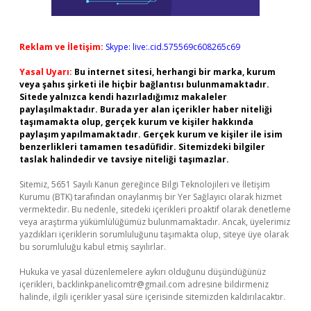
Reklam ve İletişim:
Skype: live:.cid.575569c608265c69
Yasal Uyarı:
Bu internet sitesi, herhangi bir marka, kurum
veya şahıs şirketi ile hiçbir bağlantısı bulunmamaktadır.
Sitede yalnızca kendi hazırladığımız makaleler
paylaşılmaktadır. Burada yer alan içerikler haber niteliği
taşımamakta olup, gerçek kurum ve kişiler hakkında
paylaşım yapılmamaktadır. Gerçek kurum ve kişiler ile isim
benzerlikleri tamamen tesadüfidir. Sitemizdeki bilgiler
taslak halindedir ve tavsiye niteliği taşımazlar.
Sitemiz, 5651 Sayılı Kanun gereğince Bilgi Teknolojileri ve İletişim
Kurumu (BTK) tarafından onaylanmış bir Yer Sağlayıcı olarak hizmet
vermektedir. Bu nedenle, sitedeki içerikleri proaktif olarak denetleme
veya araştırma yükümlülüğümüz bulunmamaktadır. Ancak, üyelerimiz
yazdıkları içeriklerin sorumluluğunu taşımakta olup, siteye üye olarak
bu sorumluluğu kabul etmiş sayılırlar.
Hukuka ve yasal düzenlemelere aykırı olduğunu düşündüğünüz
içerikleri,
backlinkpanelicomtr@gmail.com
adresine bildirmeniz
halinde, ilgili içerikler yasal süre içerisinde sitemizden kaldırılacaktır.