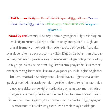
Reklam ve İletişim:
E-mail:
backlinkpaneli@gmail.com
Teams:
forumhizmeti@gmail.com
Whatsapp: 0262 606 0 726
Telegram:
@karabul
Yasal Uyarı:
Sitemiz, 5651 Sayılı Kanun gereğince Bilgi Teknolojileri
ve İletişim Kurumu (BTK) tarafından onaylanmış bir Yer Sağlayıcı
olarak hizmet vermektedir. Bu nedenle, sitedeki içerikleri proaktif
olarak denetleme veya araştırma yükümlülüğümüz bulunmamaktadır.
Ancak, üyelerimiz yazdıkları içeriklerin sorumluluğunu taşımakta olup,
siteye üye olarak bu sorumluluğu kabul etmiş sayılırlar. Bu internet
sitesi, herhangi bir marka, kurum veya şahıs şirketi ile hiçbir bağlantısı
bulunmamaktadır. Sitede yalnızca kendi hazırladığımız makaleler
paylaşılmaktadır. Burada yer alan içerikler haber niteliği taşımamakta
olup, gerçek kurum ve kişiler hakkında paylaşım yapılmamaktadır.
Gerçek kurum ve kişiler ile isim benzerlikleri tamamen tesadüfidir.
Sitemiz, kar amacı gütmeyen ve tamamen ücretsiz bir bilgi paylaşım
platformudur. Hukuka ve yasal düzenlemelere aykırı olduğunu