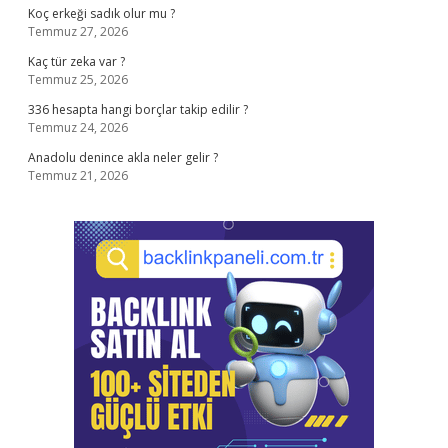
Koç erkeği sadık olur mu ?
Temmuz 27, 2026
Kaç tür zeka var ?
Temmuz 25, 2026
336 hesapta hangi borçlar takip edilir ?
Temmuz 24, 2026
Anadolu denince akla neler gelir ?
Temmuz 21, 2026