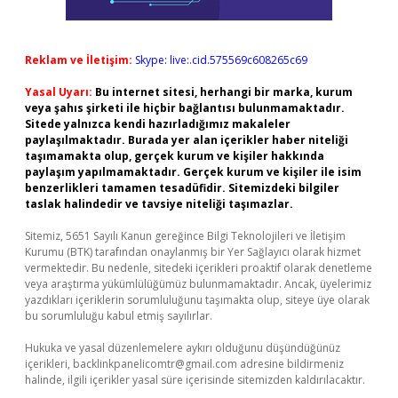
Reklam ve İletişim:
Skype: live:.cid.575569c608265c69
Yasal Uyarı:
Bu internet sitesi, herhangi bir marka, kurum
veya şahıs şirketi ile hiçbir bağlantısı bulunmamaktadır.
Sitede yalnızca kendi hazırladığımız makaleler
paylaşılmaktadır. Burada yer alan içerikler haber niteliği
taşımamakta olup, gerçek kurum ve kişiler hakkında
paylaşım yapılmamaktadır. Gerçek kurum ve kişiler ile isim
benzerlikleri tamamen tesadüfidir. Sitemizdeki bilgiler
taslak halindedir ve tavsiye niteliği taşımazlar.
Sitemiz, 5651 Sayılı Kanun gereğince Bilgi Teknolojileri ve İletişim
Kurumu (BTK) tarafından onaylanmış bir Yer Sağlayıcı olarak hizmet
vermektedir. Bu nedenle, sitedeki içerikleri proaktif olarak denetleme
veya araştırma yükümlülüğümüz bulunmamaktadır. Ancak, üyelerimiz
yazdıkları içeriklerin sorumluluğunu taşımakta olup, siteye üye olarak
bu sorumluluğu kabul etmiş sayılırlar.
Hukuka ve yasal düzenlemelere aykırı olduğunu düşündüğünüz
içerikleri,
backlinkpanelicomtr@gmail.com
adresine bildirmeniz
halinde, ilgili içerikler yasal süre içerisinde sitemizden kaldırılacaktır.