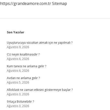
https://grandeamore.com.tr
Sitemap
Sidebar
Son Yazılar
Uyuşturucuyu vücuttan atmak için ne yapılmalı ?
Ağustos 9, 2026
CU neyin kısaltmasıdır ?
Ağustos 6, 2026
Kum tanesi ne anlama gelir ?
Ağustos 6, 2026
Avdan ne anlama gelir ?
Ağustos 5, 2026
Alloblast ne zaman etkisini göstermeye başlar ?
Ağustos 3, 2026
9 Kaça Bolunebilir ?
Ağustos 3, 2026