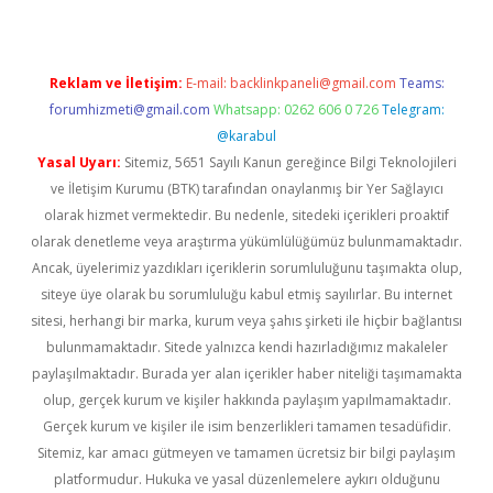
Reklam ve İletişim:
E-mail:
backlinkpaneli@gmail.com
Teams:
forumhizmeti@gmail.com
Whatsapp: 0262 606 0 726
Telegram:
@karabul
Yasal Uyarı:
Sitemiz, 5651 Sayılı Kanun gereğince Bilgi Teknolojileri
ve İletişim Kurumu (BTK) tarafından onaylanmış bir Yer Sağlayıcı
olarak hizmet vermektedir. Bu nedenle, sitedeki içerikleri proaktif
olarak denetleme veya araştırma yükümlülüğümüz bulunmamaktadır.
Ancak, üyelerimiz yazdıkları içeriklerin sorumluluğunu taşımakta olup,
siteye üye olarak bu sorumluluğu kabul etmiş sayılırlar. Bu internet
sitesi, herhangi bir marka, kurum veya şahıs şirketi ile hiçbir bağlantısı
bulunmamaktadır. Sitede yalnızca kendi hazırladığımız makaleler
paylaşılmaktadır. Burada yer alan içerikler haber niteliği taşımamakta
olup, gerçek kurum ve kişiler hakkında paylaşım yapılmamaktadır.
Gerçek kurum ve kişiler ile isim benzerlikleri tamamen tesadüfidir.
Sitemiz, kar amacı gütmeyen ve tamamen ücretsiz bir bilgi paylaşım
platformudur. Hukuka ve yasal düzenlemelere aykırı olduğunu