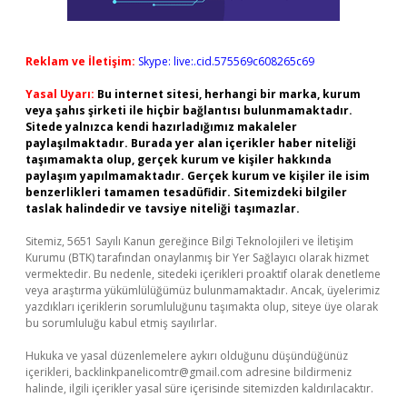
Reklam ve İletişim:
Skype: live:.cid.575569c608265c69
Yasal Uyarı:
Bu internet sitesi, herhangi bir marka, kurum
veya şahıs şirketi ile hiçbir bağlantısı bulunmamaktadır.
Sitede yalnızca kendi hazırladığımız makaleler
paylaşılmaktadır. Burada yer alan içerikler haber niteliği
taşımamakta olup, gerçek kurum ve kişiler hakkında
paylaşım yapılmamaktadır. Gerçek kurum ve kişiler ile isim
benzerlikleri tamamen tesadüfidir. Sitemizdeki bilgiler
taslak halindedir ve tavsiye niteliği taşımazlar.
Sitemiz, 5651 Sayılı Kanun gereğince Bilgi Teknolojileri ve İletişim
Kurumu (BTK) tarafından onaylanmış bir Yer Sağlayıcı olarak hizmet
vermektedir. Bu nedenle, sitedeki içerikleri proaktif olarak denetleme
veya araştırma yükümlülüğümüz bulunmamaktadır. Ancak, üyelerimiz
yazdıkları içeriklerin sorumluluğunu taşımakta olup, siteye üye olarak
bu sorumluluğu kabul etmiş sayılırlar.
Hukuka ve yasal düzenlemelere aykırı olduğunu düşündüğünüz
içerikleri,
backlinkpanelicomtr@gmail.com
adresine bildirmeniz
halinde, ilgili içerikler yasal süre içerisinde sitemizden kaldırılacaktır.