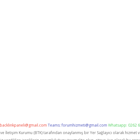
backlinkpaneli@gmail.com
Teams:
forumhizmeti@gmail.com
Whatsapp: 0262 6
i ve İletişim Kurumu (BTK) tarafından onaylanmış bir Yer Sağlayıcı olarak hizmet 