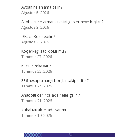
Avdan ne anlama gelir ?
Ağustos 5, 2026
Alloblast ne zaman etkisini göstermeye başlar ?
Ağustos 3, 2026
9 Kaça Bolunebilir ?
Ağustos 3, 2026
Koç erkeği sadık olur mu ?
Temmuz 27, 2026
Kaç tür zeka var ?
Temmuz 25, 2026
336 hesapta hangi borçlar takip edilir ?
Temmuz 24, 2026
Anadolu denince akla neler gelir ?
Temmuz 21, 2026
Zuhal Müzik’te iade var mı ?
Temmuz 19, 2026