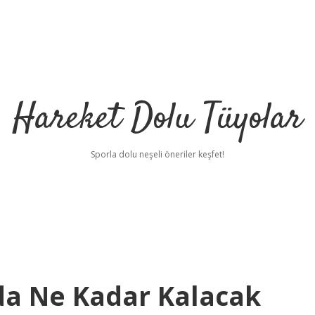
Hareket Dolu Tüyolar
Sporla dolu neşeli öneriler keşfet!
da Ne Kadar Kalacak