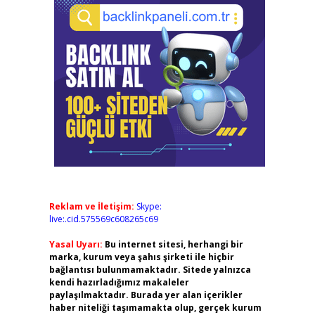
Reklam ve İletişim:
Skype:
live:.cid.575569c608265c69
Yasal Uyarı:
Bu internet sitesi, herhangi bir
marka, kurum veya şahıs şirketi ile hiçbir
bağlantısı bulunmamaktadır. Sitede yalnızca
kendi hazırladığımız makaleler
paylaşılmaktadır. Burada yer alan içerikler
haber niteliği taşımamakta olup, gerçek kurum