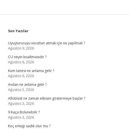
Sidebar
Son Yazılar
Uyuşturucuyu vücuttan atmak için ne yapılmalı ?
Ağustos 9, 2026
CU neyin kısaltmasıdır ?
Ağustos 6, 2026
Kum tanesi ne anlama gelir ?
Ağustos 6, 2026
Avdan ne anlama gelir ?
Ağustos 5, 2026
Alloblast ne zaman etkisini göstermeye başlar ?
Ağustos 3, 2026
9 Kaça Bolunebilir ?
Ağustos 3, 2026
Koç erkeği sadık olur mu ?