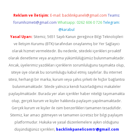
Reklam ve İletişim:
E-mail:
backlinkpaneli@gmail.com
Teams:
forumhizmeti@gmail.com
Whatsapp: 0262 606 0 726
Telegram:
@karabul
Yasal Uyarı:
Sitemiz, 5651 Sayılı Kanun gereğince Bilgi Teknolojileri
ve İletişim Kurumu (BTK) tarafından onaylanmış bir Yer Sağlayıcı
olarak hizmet vermektedir. Bu nedenle, sitedeki içerikleri proaktif
olarak denetleme veya araştırma yükümlülüğümüz bulunmamaktadır.
Ancak, üyelerimiz yazdıkları içeriklerin sorumluluğunu taşımakta olup,
siteye üye olarak bu sorumluluğu kabul etmiş sayılırlar. Bu internet
sitesi, herhangi bir marka, kurum veya şahıs şirketi ile hiçbir bağlantısı
bulunmamaktadır. Sitede yalnızca kendi hazırladığımız makaleler
paylaşılmaktadır. Burada yer alan içerikler haber niteliği taşımamakta
olup, gerçek kurum ve kişiler hakkında paylaşım yapılmamaktadır.
Gerçek kurum ve kişiler ile isim benzerlikleri tamamen tesadüfidir.
Sitemiz, kar amacı gütmeyen ve tamamen ücretsiz bir bilgi paylaşım
platformudur. Hukuka ve yasal düzenlemelere aykırı olduğunu
düşündüğünüz içerikleri,
backlinkpanelicomtr@gmail.com