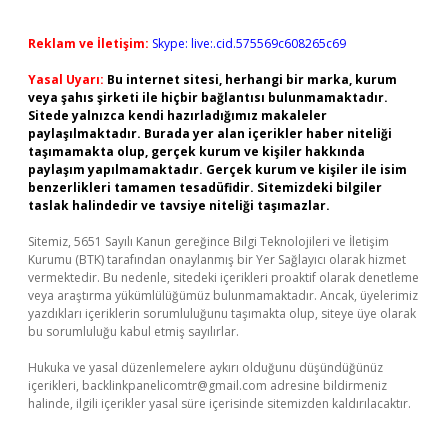
Reklam ve İletişim:
Skype: live:.cid.575569c608265c69
Yasal Uyarı:
Bu internet sitesi, herhangi bir marka, kurum
veya şahıs şirketi ile hiçbir bağlantısı bulunmamaktadır.
Sitede yalnızca kendi hazırladığımız makaleler
paylaşılmaktadır. Burada yer alan içerikler haber niteliği
taşımamakta olup, gerçek kurum ve kişiler hakkında
paylaşım yapılmamaktadır. Gerçek kurum ve kişiler ile isim
benzerlikleri tamamen tesadüfidir. Sitemizdeki bilgiler
taslak halindedir ve tavsiye niteliği taşımazlar.
Sitemiz, 5651 Sayılı Kanun gereğince Bilgi Teknolojileri ve İletişim
Kurumu (BTK) tarafından onaylanmış bir Yer Sağlayıcı olarak hizmet
vermektedir. Bu nedenle, sitedeki içerikleri proaktif olarak denetleme
veya araştırma yükümlülüğümüz bulunmamaktadır. Ancak, üyelerimiz
yazdıkları içeriklerin sorumluluğunu taşımakta olup, siteye üye olarak
bu sorumluluğu kabul etmiş sayılırlar.
Hukuka ve yasal düzenlemelere aykırı olduğunu düşündüğünüz
içerikleri,
backlinkpanelicomtr@gmail.com
adresine bildirmeniz
halinde, ilgili içerikler yasal süre içerisinde sitemizden kaldırılacaktır.