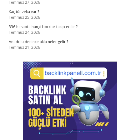
Temmuz 27, 2026
Kaç tür zeka var ?
Temmuz 25, 2026
336 hesapta hangi borçlar takip edilir ?
Temmuz 24, 2026
Anadolu denince akla neler gelir ?
Temmuz 21, 2026