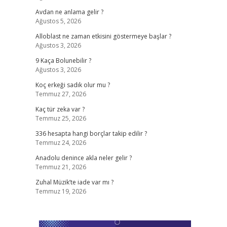
Avdan ne anlama gelir ?
Ağustos 5, 2026
Alloblast ne zaman etkisini göstermeye başlar ?
Ağustos 3, 2026
9 Kaça Bolunebilir ?
Ağustos 3, 2026
Koç erkeği sadık olur mu ?
Temmuz 27, 2026
Kaç tür zeka var ?
Temmuz 25, 2026
336 hesapta hangi borçlar takip edilir ?
Temmuz 24, 2026
Anadolu denince akla neler gelir ?
Temmuz 21, 2026
Zuhal Müzik’te iade var mı ?
Temmuz 19, 2026