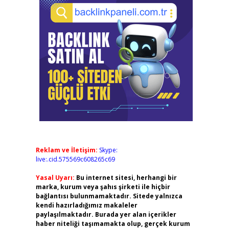
Reklam ve İletişim:
Skype:
live:.cid.575569c608265c69
Yasal Uyarı:
Bu internet sitesi, herhangi bir
marka, kurum veya şahıs şirketi ile hiçbir
bağlantısı bulunmamaktadır. Sitede yalnızca
kendi hazırladığımız makaleler
paylaşılmaktadır. Burada yer alan içerikler
haber niteliği taşımamakta olup, gerçek kurum