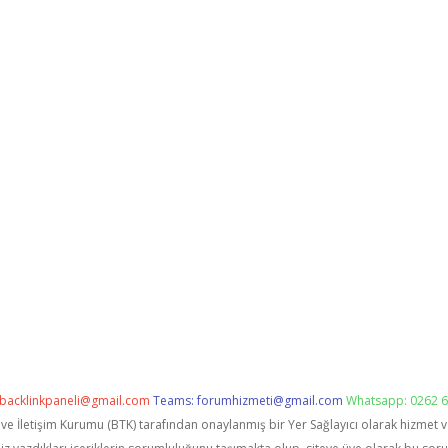
backlinkpaneli@gmail.com
Teams:
forumhizmeti@gmail.com
Whatsapp: 0262 6
i ve İletişim Kurumu (BTK) tarafından onaylanmış bir Yer Sağlayıcı olarak hizmet 