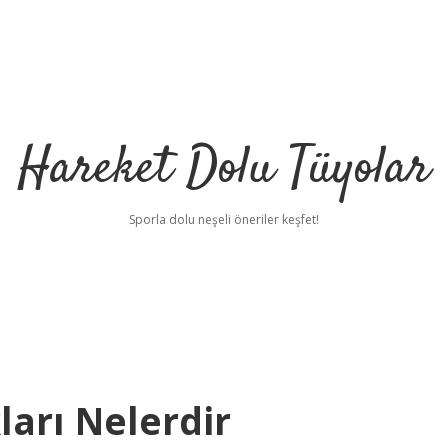
Hareket Dolu Tüyolar
Sporla dolu neşeli öneriler keşfet!
ları Nelerdir