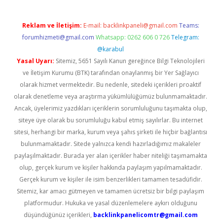
Reklam ve İletişim:
E-mail:
backlinkpaneli@gmail.com
Teams:
forumhizmeti@gmail.com
Whatsapp: 0262 606 0 726
Telegram:
@karabul
Yasal Uyarı:
Sitemiz, 5651 Sayılı Kanun gereğince Bilgi Teknolojileri
ve İletişim Kurumu (BTK) tarafından onaylanmış bir Yer Sağlayıcı
olarak hizmet vermektedir. Bu nedenle, sitedeki içerikleri proaktif
olarak denetleme veya araştırma yükümlülüğümüz bulunmamaktadır.
Ancak, üyelerimiz yazdıkları içeriklerin sorumluluğunu taşımakta olup,
siteye üye olarak bu sorumluluğu kabul etmiş sayılırlar. Bu internet
sitesi, herhangi bir marka, kurum veya şahıs şirketi ile hiçbir bağlantısı
bulunmamaktadır. Sitede yalnızca kendi hazırladığımız makaleler
paylaşılmaktadır. Burada yer alan içerikler haber niteliği taşımamakta
olup, gerçek kurum ve kişiler hakkında paylaşım yapılmamaktadır.
Gerçek kurum ve kişiler ile isim benzerlikleri tamamen tesadüfidir.
Sitemiz, kar amacı gütmeyen ve tamamen ücretsiz bir bilgi paylaşım
platformudur. Hukuka ve yasal düzenlemelere aykırı olduğunu
düşündüğünüz içerikleri,
backlinkpanelicomtr@gmail.com