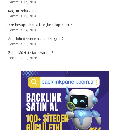
Temmuz 27, 2026
Kaç tür zeka var ?
Temmuz 25, 2026
336 hesapta hangi borçlar takip edilir ?
Temmuz 24, 2026
Anadolu denince akla neler gelir ?
Temmuz 21, 2026
Zuhal Müzik’te iade var mı ?
Temmuz 19, 2026