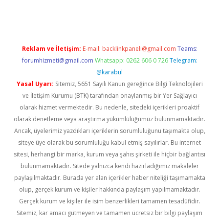
gir.net
Reklam ve İletişim:
E-mail:
backlinkpaneli@gmail.com
Teams:
forumhizmeti@gmail.com
Whatsapp: 0262 606 0 726
Telegram:
@karabul
Yasal Uyarı:
Sitemiz, 5651 Sayılı Kanun gereğince Bilgi Teknolojileri
ve İletişim Kurumu (BTK) tarafından onaylanmış bir Yer Sağlayıcı
olarak hizmet vermektedir. Bu nedenle, sitedeki içerikleri proaktif
olarak denetleme veya araştırma yükümlülüğümüz bulunmamaktadır.
Ancak, üyelerimiz yazdıkları içeriklerin sorumluluğunu taşımakta olup,
siteye üye olarak bu sorumluluğu kabul etmiş sayılırlar. Bu internet
sitesi, herhangi bir marka, kurum veya şahıs şirketi ile hiçbir bağlantısı
bulunmamaktadır. Sitede yalnızca kendi hazırladığımız makaleler
paylaşılmaktadır. Burada yer alan içerikler haber niteliği taşımamakta
olup, gerçek kurum ve kişiler hakkında paylaşım yapılmamaktadır.
Gerçek kurum ve kişiler ile isim benzerlikleri tamamen tesadüfidir.
Sitemiz, kar amacı gütmeyen ve tamamen ücretsiz bir bilgi paylaşım