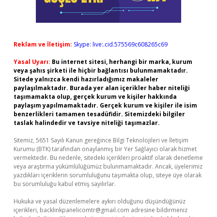
Reklam ve İletişim:
Skype: live:.cid.575569c608265c69
Yasal Uyarı:
Bu internet sitesi, herhangi bir marka, kurum
veya şahıs şirketi ile hiçbir bağlantısı bulunmamaktadır.
Sitede yalnızca kendi hazırladığımız makaleler
paylaşılmaktadır. Burada yer alan içerikler haber niteliği
taşımamakta olup, gerçek kurum ve kişiler hakkında
paylaşım yapılmamaktadır. Gerçek kurum ve kişiler ile isim
benzerlikleri tamamen tesadüfidir. Sitemizdeki bilgiler
taslak halindedir ve tavsiye niteliği taşımazlar.
Sitemiz, 5651 Sayılı Kanun gereğince Bilgi Teknolojileri ve İletişim
Kurumu (BTK) tarafından onaylanmış bir Yer Sağlayıcı olarak hizmet
vermektedir. Bu nedenle, sitedeki içerikleri proaktif olarak denetleme
veya araştırma yükümlülüğümüz bulunmamaktadır. Ancak, üyelerimiz
yazdıkları içeriklerin sorumluluğunu taşımakta olup, siteye üye olarak
bu sorumluluğu kabul etmiş sayılırlar.
Hukuka ve yasal düzenlemelere aykırı olduğunu düşündüğünüz
içerikleri,
backlinkpanelicomtr@gmail.com
adresine bildirmeniz