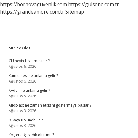
https://bornovaguvenlik.com
https://gulsene.com.tr
https://grandeamore.com.tr
Sitemap
Sidebar
Son Yazılar
CU neyin kısaltmasıdır ?
Ağustos 6, 2026
Kum tanesi ne anlama gelir ?
Ağustos 6, 2026
Avdan ne anlama gelir ?
Ağustos 5, 2026
Alloblast ne zaman etkisini göstermeye başlar ?
Ağustos 3, 2026
9 Kaça Bolunebilir ?
Ağustos 3, 2026
Koç erkeği sadık olur mu ?