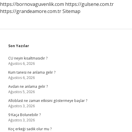
https://bornovaguvenlik.com
https://gulsene.com.tr
https://grandeamore.com.tr
Sitemap
Sidebar
Son Yazılar
CU neyin kısaltmasıdır ?
Ağustos 6, 2026
Kum tanesi ne anlama gelir ?
Ağustos 6, 2026
Avdan ne anlama gelir ?
Ağustos 5, 2026
Alloblast ne zaman etkisini göstermeye başlar ?
Ağustos 3, 2026
9 Kaça Bolunebilir ?
Ağustos 3, 2026
Koç erkeği sadık olur mu ?