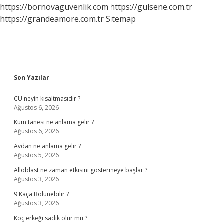
https://bornovaguvenlik.com
https://gulsene.com.tr
https://grandeamore.com.tr
Sitemap
Sidebar
Son Yazılar
CU neyin kısaltmasıdır ?
Ağustos 6, 2026
Kum tanesi ne anlama gelir ?
Ağustos 6, 2026
Avdan ne anlama gelir ?
Ağustos 5, 2026
Alloblast ne zaman etkisini göstermeye başlar ?
Ağustos 3, 2026
9 Kaça Bolunebilir ?
Ağustos 3, 2026
Koç erkeği sadık olur mu ?