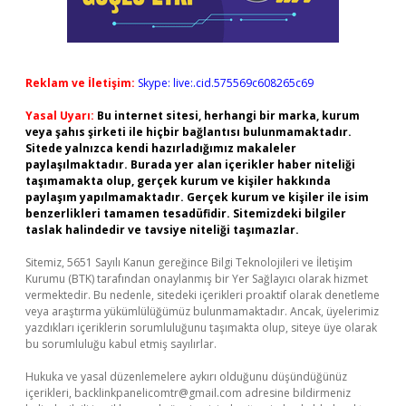
Reklam ve İletişim:
Skype: live:.cid.575569c608265c69
Yasal Uyarı:
Bu internet sitesi, herhangi bir marka, kurum
veya şahıs şirketi ile hiçbir bağlantısı bulunmamaktadır.
Sitede yalnızca kendi hazırladığımız makaleler
paylaşılmaktadır. Burada yer alan içerikler haber niteliği
taşımamakta olup, gerçek kurum ve kişiler hakkında
paylaşım yapılmamaktadır. Gerçek kurum ve kişiler ile isim
benzerlikleri tamamen tesadüfidir. Sitemizdeki bilgiler
taslak halindedir ve tavsiye niteliği taşımazlar.
Sitemiz, 5651 Sayılı Kanun gereğince Bilgi Teknolojileri ve İletişim
Kurumu (BTK) tarafından onaylanmış bir Yer Sağlayıcı olarak hizmet
vermektedir. Bu nedenle, sitedeki içerikleri proaktif olarak denetleme
veya araştırma yükümlülüğümüz bulunmamaktadır. Ancak, üyelerimiz
yazdıkları içeriklerin sorumluluğunu taşımakta olup, siteye üye olarak
bu sorumluluğu kabul etmiş sayılırlar.
Hukuka ve yasal düzenlemelere aykırı olduğunu düşündüğünüz
içerikleri,
backlinkpanelicomtr@gmail.com
adresine bildirmeniz