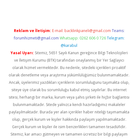
gir.net
Reklam ve İletişim:
E-mail:
backlinkpaneli@gmail.com
Teams:
forumhizmeti@gmail.com
Whatsapp: 0262 606 0 726
Telegram:
@karabul
Yasal Uyarı:
Sitemiz, 5651 Sayılı Kanun gereğince Bilgi Teknolojileri
ve İletişim Kurumu (BTK) tarafından onaylanmış bir Yer Sağlayıcı
olarak hizmet vermektedir. Bu nedenle, sitedeki içerikleri proaktif
olarak denetleme veya araştırma yükümlülüğümüz bulunmamaktadır.
Ancak, üyelerimiz yazdıkları içeriklerin sorumluluğunu taşımakta olup,
siteye üye olarak bu sorumluluğu kabul etmiş sayılırlar. Bu internet
sitesi, herhangi bir marka, kurum veya şahıs şirketi ile hiçbir bağlantısı
bulunmamaktadır. Sitede yalnızca kendi hazırladığımız makaleler
paylaşılmaktadır. Burada yer alan içerikler haber niteliği taşımamakta
olup, gerçek kurum ve kişiler hakkında paylaşım yapılmamaktadır.
Gerçek kurum ve kişiler ile isim benzerlikleri tamamen tesadüfidir.
Sitemiz, kar amacı gütmeyen ve tamamen ücretsiz bir bilgi paylaşım