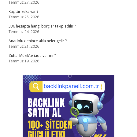
Temmuz 27, 2026
Kaç tür zeka var ?
Temmuz 25, 2026
336 hesapta hangi borçlar takip edilir ?
Temmuz 24, 2026
Anadolu denince akla neler gelir ?
Temmuz 21, 2026
Zuhal Müzik’te iade var mı ?
Temmuz 19, 2026