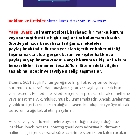
Reklam ve İletişim:
Skype: live:.cid.575569c608265c69
Yasal Uyarı:
Bu internet sitesi, herhangi bir marka, kurum
veya şahıs şirketi ile hiçbir bağlantısı bulunmamaktadır.
Sitede yalnızca kendi hazırladığımız makaleler
paylaşılmaktadır. Burada yer alan içerikler haber niteliği
taşımamakta olup, gerçek kurum ve kişiler hakkında
paylaşım yapılmamaktadır. Gerçek kurum ve kişiler ile isim
benzerlikleri tamamen tesadüfidir. Sitemizdeki bilgiler
taslak halindedir ve tavsiye niteliği taşımazlar.
Sitemiz, 5651 Sayılı Kanun gereğince Bilgi Teknolojileri ve İletişim
Kurumu (BTK) tarafından onaylanmış bir Yer Sağlayıcı olarak hizmet
vermektedir. Bu nedenle, sitedeki içerikleri proaktif olarak denetleme
veya araştırma yükümlülüğümüz bulunmamaktadır. Ancak, üyelerimiz
yazdıkları içeriklerin sorumluluğunu taşımakta olup, siteye üye olarak
bu sorumluluğu kabul etmiş sayılırlar.
Hukuka ve yasal düzenlemelere aykırı olduğunu düşündüğünüz
içerikleri,
backlinkpanelicomtr@gmail.com
adresine bildirmeniz
halinde, ilgili içerikler yasal süre içerisinde sitemizden kaldırılacaktır.