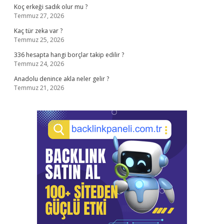
Koç erkeği sadık olur mu ?
Temmuz 27, 2026
Kaç tür zeka var ?
Temmuz 25, 2026
336 hesapta hangi borçlar takip edilir ?
Temmuz 24, 2026
Anadolu denince akla neler gelir ?
Temmuz 21, 2026