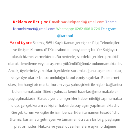
Reklam ve İletişim:
E-mail:
backlinkpaneli@gmail.com
Teams:
forumhizmeti@gmail.com
Whatsapp: 0262 606 0 726
Telegram:
@karabul
Yasal Uyarı:
Sitemiz, 5651 Sayılı Kanun gereğince Bilgi Teknolojileri
ve İletişim Kurumu (BTK) tarafından onaylanmış bir Yer Sağlayıcı
olarak hizmet vermektedir. Bu nedenle, sitedeki içerikleri proaktif
olarak denetleme veya araştırma yükümlülüğümüz bulunmamaktadır.
Ancak, üyelerimiz yazdıkları içeriklerin sorumluluğunu taşımakta olup,
siteye üye olarak bu sorumluluğu kabul etmiş sayılırlar. Bu internet
sitesi, herhangi bir marka, kurum veya şahıs şirketi ile hiçbir bağlantısı
bulunmamaktadır. Sitede yalnızca kendi hazırladığımız makaleler
paylaşılmaktadır. Burada yer alan içerikler haber niteliği taşımamakta
olup, gerçek kurum ve kişiler hakkında paylaşım yapılmamaktadır.
Gerçek kurum ve kişiler ile isim benzerlikleri tamamen tesadüfidir.
Sitemiz, kar amacı gütmeyen ve tamamen ücretsiz bir bilgi paylaşım
platformudur. Hukuka ve yasal düzenlemelere aykırı olduğunu