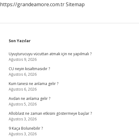
https://grandeamore.com.tr
Sitemap
Sidebar
Son Yazılar
Uyuşturucuyu vücuttan atmak için ne yapılmalı ?
Ağustos 9, 2026
CU neyin kısaltmasıdır ?
Ağustos 6, 2026
Kum tanesi ne anlama gelir ?
Ağustos 6, 2026
Avdan ne anlama gelir ?
Ağustos 5, 2026
Alloblast ne zaman etkisini göstermeye başlar ?
Ağustos 3, 2026
9 Kaça Bolunebilir ?
Ağustos 3, 2026