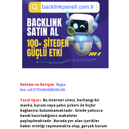
Reklam ve İletişim:
Skype:
live:.cid.575569c608265c69
Yasal Uyarı:
Bu internet sitesi, herhangi bir
marka, kurum veya şahıs şirketi ile hiçbir
bağlantısı bulunmamaktadır. Sitede yalnızca
kendi hazırladığımız makaleler
paylaşılmaktadır. Burada yer alan içerikler
haber niteliği taşımamakta olup, gerçek kurum