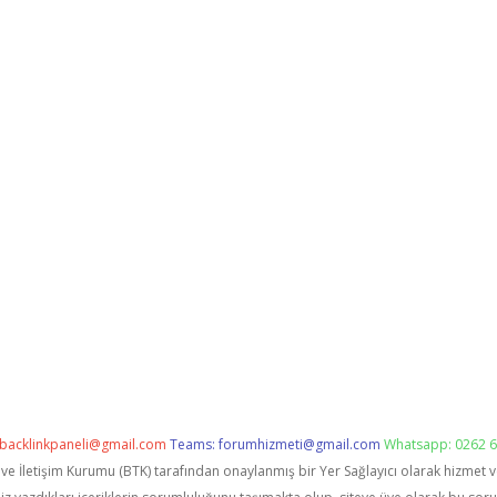
backlinkpaneli@gmail.com
Teams:
forumhizmeti@gmail.com
Whatsapp: 0262 6
i ve İletişim Kurumu (BTK) tarafından onaylanmış bir Yer Sağlayıcı olarak hizmet 