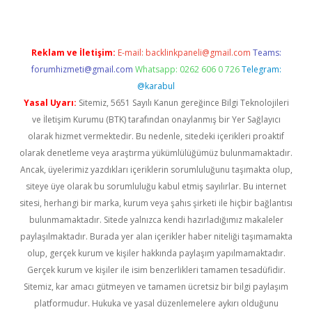
Reklam ve İletişim:
E-mail:
backlinkpaneli@gmail.com
Teams:
forumhizmeti@gmail.com
Whatsapp: 0262 606 0 726
Telegram:
@karabul
Yasal Uyarı:
Sitemiz, 5651 Sayılı Kanun gereğince Bilgi Teknolojileri
ve İletişim Kurumu (BTK) tarafından onaylanmış bir Yer Sağlayıcı
olarak hizmet vermektedir. Bu nedenle, sitedeki içerikleri proaktif
olarak denetleme veya araştırma yükümlülüğümüz bulunmamaktadır.
Ancak, üyelerimiz yazdıkları içeriklerin sorumluluğunu taşımakta olup,
siteye üye olarak bu sorumluluğu kabul etmiş sayılırlar. Bu internet
sitesi, herhangi bir marka, kurum veya şahıs şirketi ile hiçbir bağlantısı
bulunmamaktadır. Sitede yalnızca kendi hazırladığımız makaleler
paylaşılmaktadır. Burada yer alan içerikler haber niteliği taşımamakta
olup, gerçek kurum ve kişiler hakkında paylaşım yapılmamaktadır.
Gerçek kurum ve kişiler ile isim benzerlikleri tamamen tesadüfidir.
Sitemiz, kar amacı gütmeyen ve tamamen ücretsiz bir bilgi paylaşım
platformudur. Hukuka ve yasal düzenlemelere aykırı olduğunu