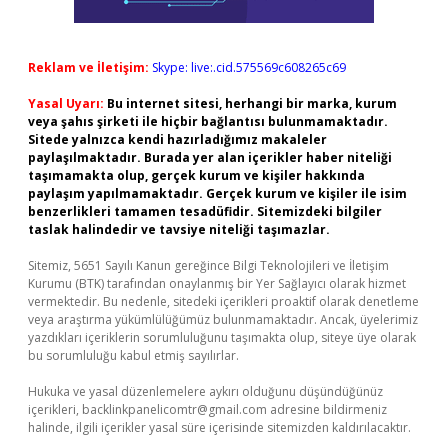
Reklam ve İletişim:
Skype: live:.cid.575569c608265c69
Yasal Uyarı:
Bu internet sitesi, herhangi bir marka, kurum
veya şahıs şirketi ile hiçbir bağlantısı bulunmamaktadır.
Sitede yalnızca kendi hazırladığımız makaleler
paylaşılmaktadır. Burada yer alan içerikler haber niteliği
taşımamakta olup, gerçek kurum ve kişiler hakkında
paylaşım yapılmamaktadır. Gerçek kurum ve kişiler ile isim
benzerlikleri tamamen tesadüfidir. Sitemizdeki bilgiler
taslak halindedir ve tavsiye niteliği taşımazlar.
Sitemiz, 5651 Sayılı Kanun gereğince Bilgi Teknolojileri ve İletişim
Kurumu (BTK) tarafından onaylanmış bir Yer Sağlayıcı olarak hizmet
vermektedir. Bu nedenle, sitedeki içerikleri proaktif olarak denetleme
veya araştırma yükümlülüğümüz bulunmamaktadır. Ancak, üyelerimiz
yazdıkları içeriklerin sorumluluğunu taşımakta olup, siteye üye olarak
bu sorumluluğu kabul etmiş sayılırlar.
Hukuka ve yasal düzenlemelere aykırı olduğunu düşündüğünüz
içerikleri,
backlinkpanelicomtr@gmail.com
adresine bildirmeniz
halinde, ilgili içerikler yasal süre içerisinde sitemizden kaldırılacaktır.