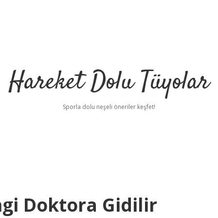
Hareket Dolu Tüyolar
Sporla dolu neşeli öneriler keşfet!
ngi Doktora Gidilir