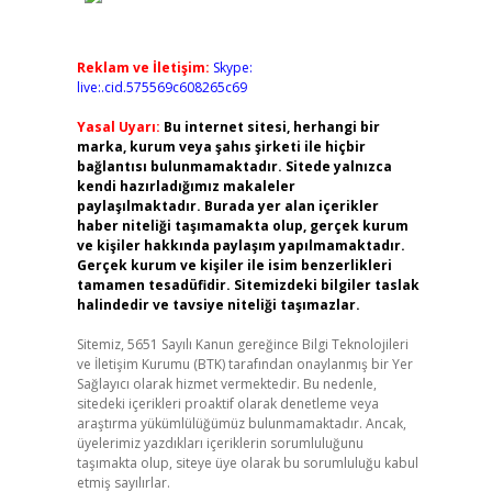
Reklam ve İletişim:
Skype:
live:.cid.575569c608265c69
Yasal Uyarı:
Bu internet sitesi, herhangi bir
marka, kurum veya şahıs şirketi ile hiçbir
bağlantısı bulunmamaktadır. Sitede yalnızca
kendi hazırladığımız makaleler
paylaşılmaktadır. Burada yer alan içerikler
haber niteliği taşımamakta olup, gerçek kurum
ve kişiler hakkında paylaşım yapılmamaktadır.
Gerçek kurum ve kişiler ile isim benzerlikleri
tamamen tesadüfidir. Sitemizdeki bilgiler taslak
halindedir ve tavsiye niteliği taşımazlar.
Sitemiz, 5651 Sayılı Kanun gereğince Bilgi Teknolojileri
ve İletişim Kurumu (BTK) tarafından onaylanmış bir Yer
Sağlayıcı olarak hizmet vermektedir. Bu nedenle,
sitedeki içerikleri proaktif olarak denetleme veya
araştırma yükümlülüğümüz bulunmamaktadır. Ancak,
üyelerimiz yazdıkları içeriklerin sorumluluğunu
taşımakta olup, siteye üye olarak bu sorumluluğu kabul
etmiş sayılırlar.