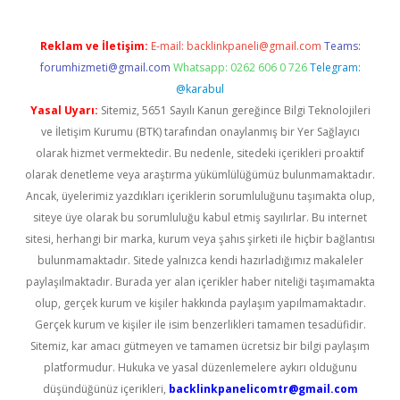
Reklam ve İletişim:
E-mail:
backlinkpaneli@gmail.com
Teams:
forumhizmeti@gmail.com
Whatsapp: 0262 606 0 726
Telegram:
@karabul
Yasal Uyarı:
Sitemiz, 5651 Sayılı Kanun gereğince Bilgi Teknolojileri
ve İletişim Kurumu (BTK) tarafından onaylanmış bir Yer Sağlayıcı
olarak hizmet vermektedir. Bu nedenle, sitedeki içerikleri proaktif
olarak denetleme veya araştırma yükümlülüğümüz bulunmamaktadır.
Ancak, üyelerimiz yazdıkları içeriklerin sorumluluğunu taşımakta olup,
siteye üye olarak bu sorumluluğu kabul etmiş sayılırlar. Bu internet
sitesi, herhangi bir marka, kurum veya şahıs şirketi ile hiçbir bağlantısı
bulunmamaktadır. Sitede yalnızca kendi hazırladığımız makaleler
paylaşılmaktadır. Burada yer alan içerikler haber niteliği taşımamakta
olup, gerçek kurum ve kişiler hakkında paylaşım yapılmamaktadır.
Gerçek kurum ve kişiler ile isim benzerlikleri tamamen tesadüfidir.
Sitemiz, kar amacı gütmeyen ve tamamen ücretsiz bir bilgi paylaşım
platformudur. Hukuka ve yasal düzenlemelere aykırı olduğunu
düşündüğünüz içerikleri,
backlinkpanelicomtr@gmail.com