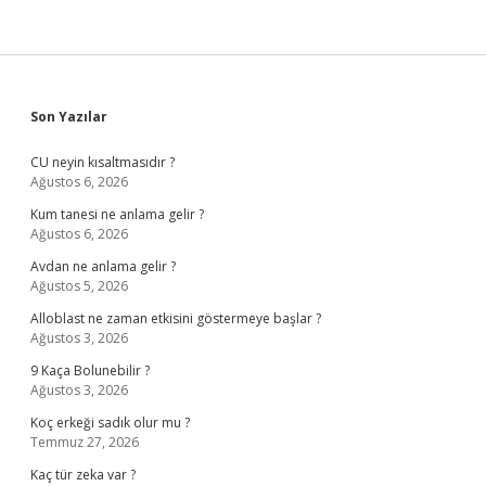
Sidebar
Son Yazılar
CU neyin kısaltmasıdır ?
Ağustos 6, 2026
Kum tanesi ne anlama gelir ?
Ağustos 6, 2026
Avdan ne anlama gelir ?
Ağustos 5, 2026
Alloblast ne zaman etkisini göstermeye başlar ?
Ağustos 3, 2026
9 Kaça Bolunebilir ?
Ağustos 3, 2026
Koç erkeği sadık olur mu ?
Temmuz 27, 2026
Kaç tür zeka var ?