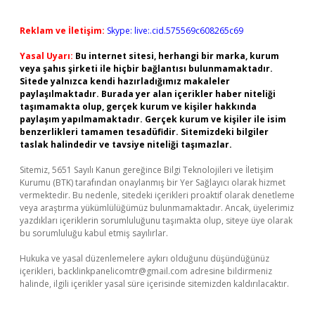
Reklam ve İletişim:
Skype: live:.cid.575569c608265c69
Yasal Uyarı:
Bu internet sitesi, herhangi bir marka, kurum
veya şahıs şirketi ile hiçbir bağlantısı bulunmamaktadır.
Sitede yalnızca kendi hazırladığımız makaleler
paylaşılmaktadır. Burada yer alan içerikler haber niteliği
taşımamakta olup, gerçek kurum ve kişiler hakkında
paylaşım yapılmamaktadır. Gerçek kurum ve kişiler ile isim
benzerlikleri tamamen tesadüfidir. Sitemizdeki bilgiler
taslak halindedir ve tavsiye niteliği taşımazlar.
Sitemiz, 5651 Sayılı Kanun gereğince Bilgi Teknolojileri ve İletişim
Kurumu (BTK) tarafından onaylanmış bir Yer Sağlayıcı olarak hizmet
vermektedir. Bu nedenle, sitedeki içerikleri proaktif olarak denetleme
veya araştırma yükümlülüğümüz bulunmamaktadır. Ancak, üyelerimiz
yazdıkları içeriklerin sorumluluğunu taşımakta olup, siteye üye olarak
bu sorumluluğu kabul etmiş sayılırlar.
Hukuka ve yasal düzenlemelere aykırı olduğunu düşündüğünüz
içerikleri,
backlinkpanelicomtr@gmail.com
adresine bildirmeniz
halinde, ilgili içerikler yasal süre içerisinde sitemizden kaldırılacaktır.