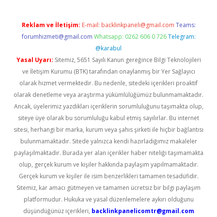
Reklam ve İletişim:
E-mail:
backlinkpaneli@gmail.com
Teams:
forumhizmeti@gmail.com
Whatsapp: 0262 606 0 726
Telegram:
@karabul
Yasal Uyarı:
Sitemiz, 5651 Sayılı Kanun gereğince Bilgi Teknolojileri
ve İletişim Kurumu (BTK) tarafından onaylanmış bir Yer Sağlayıcı
olarak hizmet vermektedir. Bu nedenle, sitedeki içerikleri proaktif
olarak denetleme veya araştırma yükümlülüğümüz bulunmamaktadır.
Ancak, üyelerimiz yazdıkları içeriklerin sorumluluğunu taşımakta olup,
siteye üye olarak bu sorumluluğu kabul etmiş sayılırlar. Bu internet
sitesi, herhangi bir marka, kurum veya şahıs şirketi ile hiçbir bağlantısı
bulunmamaktadır. Sitede yalnızca kendi hazırladığımız makaleler
paylaşılmaktadır. Burada yer alan içerikler haber niteliği taşımamakta
olup, gerçek kurum ve kişiler hakkında paylaşım yapılmamaktadır.
Gerçek kurum ve kişiler ile isim benzerlikleri tamamen tesadüfidir.
Sitemiz, kar amacı gütmeyen ve tamamen ücretsiz bir bilgi paylaşım
platformudur. Hukuka ve yasal düzenlemelere aykırı olduğunu
düşündüğünüz içerikleri,
backlinkpanelicomtr@gmail.com