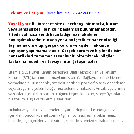
Reklam ve İletişim:
Skype: live:.cid.575569c608265c69
Yasal Uyarı:
Bu internet sitesi, herhangi bir marka, kurum
veya şahıs şirketi ile hiçbir bağlantısı bulunmamaktadır.
Sitede yalnızca kendi hazırladığımız makaleler
paylaşılmaktadır. Burada yer alan içerikler haber niteliği
taşımamakta olup, gerçek kurum ve kişiler hakkında
paylaşım yapılmamaktadır. Gerçek kurum ve kişiler ile isim
benzerlikleri tamamen tesadüfidir. Sitemizdeki bilgiler
taslak halindedir ve tavsiye niteliği taşımazlar.
Sitemiz, 5651 Sayılı Kanun gereğince Bilgi Teknolojileri ve İletişim
Kurumu (BTK) tarafından onaylanmış bir Yer Sağlayıcı olarak hizmet
vermektedir. Bu nedenle, sitedeki içerikleri proaktif olarak denetleme
veya araştırma yükümlülüğümüz bulunmamaktadır. Ancak, üyelerimiz
yazdıkları içeriklerin sorumluluğunu taşımakta olup, siteye üye olarak
bu sorumluluğu kabul etmiş sayılırlar.
Hukuka ve yasal düzenlemelere aykırı olduğunu düşündüğünüz
içerikleri,
backlinkpanelicomtr@gmail.com
adresine bildirmeniz
halinde, ilgili içerikler yasal süre içerisinde sitemizden kaldırılacaktır.