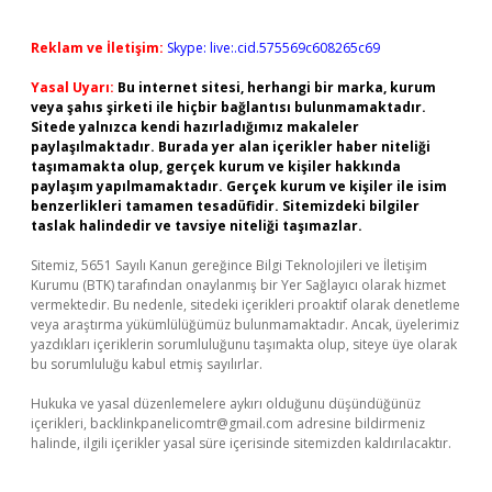
Reklam ve İletişim:
Skype: live:.cid.575569c608265c69
Yasal Uyarı:
Bu internet sitesi, herhangi bir marka, kurum
veya şahıs şirketi ile hiçbir bağlantısı bulunmamaktadır.
Sitede yalnızca kendi hazırladığımız makaleler
paylaşılmaktadır. Burada yer alan içerikler haber niteliği
taşımamakta olup, gerçek kurum ve kişiler hakkında
paylaşım yapılmamaktadır. Gerçek kurum ve kişiler ile isim
benzerlikleri tamamen tesadüfidir. Sitemizdeki bilgiler
taslak halindedir ve tavsiye niteliği taşımazlar.
Sitemiz, 5651 Sayılı Kanun gereğince Bilgi Teknolojileri ve İletişim
Kurumu (BTK) tarafından onaylanmış bir Yer Sağlayıcı olarak hizmet
vermektedir. Bu nedenle, sitedeki içerikleri proaktif olarak denetleme
veya araştırma yükümlülüğümüz bulunmamaktadır. Ancak, üyelerimiz
yazdıkları içeriklerin sorumluluğunu taşımakta olup, siteye üye olarak
bu sorumluluğu kabul etmiş sayılırlar.
Hukuka ve yasal düzenlemelere aykırı olduğunu düşündüğünüz
içerikleri,
backlinkpanelicomtr@gmail.com
adresine bildirmeniz
halinde, ilgili içerikler yasal süre içerisinde sitemizden kaldırılacaktır.