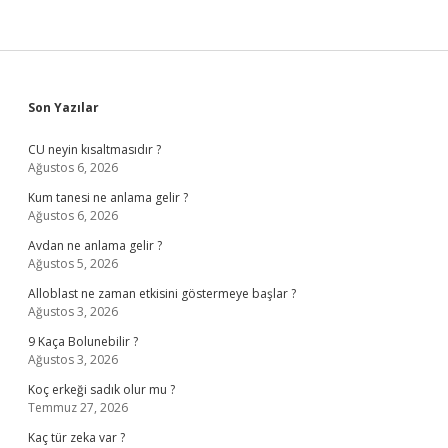
Sidebar
Son Yazılar
CU neyin kısaltmasıdır ?
Ağustos 6, 2026
Kum tanesi ne anlama gelir ?
Ağustos 6, 2026
Avdan ne anlama gelir ?
Ağustos 5, 2026
Alloblast ne zaman etkisini göstermeye başlar ?
Ağustos 3, 2026
9 Kaça Bolunebilir ?
Ağustos 3, 2026
Koç erkeği sadık olur mu ?
Temmuz 27, 2026
Kaç tür zeka var ?