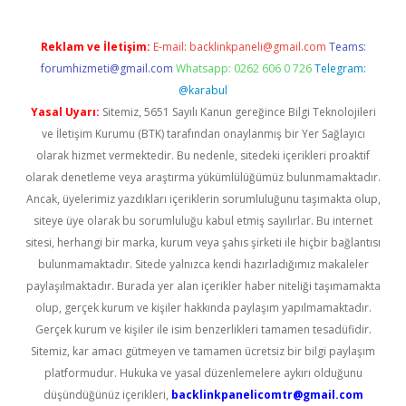
Reklam ve İletişim:
E-mail:
backlinkpaneli@gmail.com
Teams:
forumhizmeti@gmail.com
Whatsapp: 0262 606 0 726
Telegram:
@karabul
Yasal Uyarı:
Sitemiz, 5651 Sayılı Kanun gereğince Bilgi Teknolojileri
ve İletişim Kurumu (BTK) tarafından onaylanmış bir Yer Sağlayıcı
olarak hizmet vermektedir. Bu nedenle, sitedeki içerikleri proaktif
olarak denetleme veya araştırma yükümlülüğümüz bulunmamaktadır.
Ancak, üyelerimiz yazdıkları içeriklerin sorumluluğunu taşımakta olup,
siteye üye olarak bu sorumluluğu kabul etmiş sayılırlar. Bu internet
sitesi, herhangi bir marka, kurum veya şahıs şirketi ile hiçbir bağlantısı
bulunmamaktadır. Sitede yalnızca kendi hazırladığımız makaleler
paylaşılmaktadır. Burada yer alan içerikler haber niteliği taşımamakta
olup, gerçek kurum ve kişiler hakkında paylaşım yapılmamaktadır.
Gerçek kurum ve kişiler ile isim benzerlikleri tamamen tesadüfidir.
Sitemiz, kar amacı gütmeyen ve tamamen ücretsiz bir bilgi paylaşım
platformudur. Hukuka ve yasal düzenlemelere aykırı olduğunu
düşündüğünüz içerikleri,
backlinkpanelicomtr@gmail.com