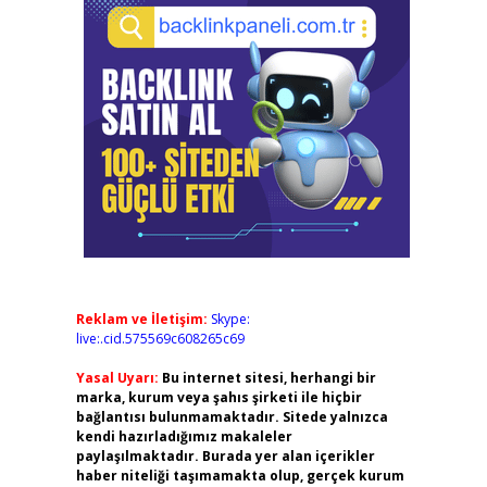
Reklam ve İletişim:
Skype:
live:.cid.575569c608265c69
Yasal Uyarı:
Bu internet sitesi, herhangi bir
marka, kurum veya şahıs şirketi ile hiçbir
bağlantısı bulunmamaktadır. Sitede yalnızca
kendi hazırladığımız makaleler
paylaşılmaktadır. Burada yer alan içerikler
haber niteliği taşımamakta olup, gerçek kurum