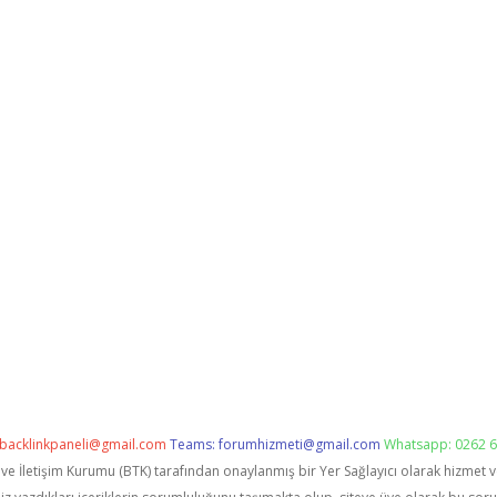
backlinkpaneli@gmail.com
Teams:
forumhizmeti@gmail.com
Whatsapp: 0262 6
i ve İletişim Kurumu (BTK) tarafından onaylanmış bir Yer Sağlayıcı olarak hizmet 