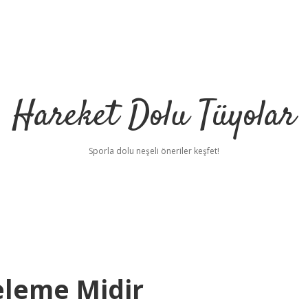
Hareket Dolu Tüyolar
Sporla dolu neşeli öneriler keşfet!
eleme Midir