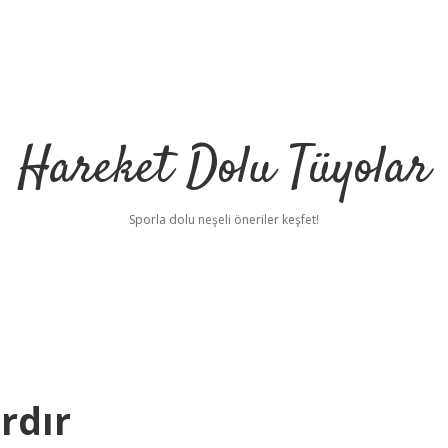
Hareket Dolu Tüyolar
Sporla dolu neşeli öneriler keşfet!
rdır