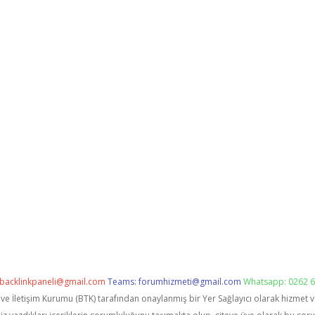
backlinkpaneli@gmail.com
Teams:
forumhizmeti@gmail.com
Whatsapp: 0262 6
i ve İletişim Kurumu (BTK) tarafından onaylanmış bir Yer Sağlayıcı olarak hizmet 