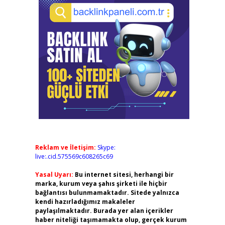
Reklam ve İletişim:
Skype:
live:.cid.575569c608265c69
Yasal Uyarı:
Bu internet sitesi, herhangi bir
marka, kurum veya şahıs şirketi ile hiçbir
bağlantısı bulunmamaktadır. Sitede yalnızca
kendi hazırladığımız makaleler
paylaşılmaktadır. Burada yer alan içerikler
haber niteliği taşımamakta olup, gerçek kurum