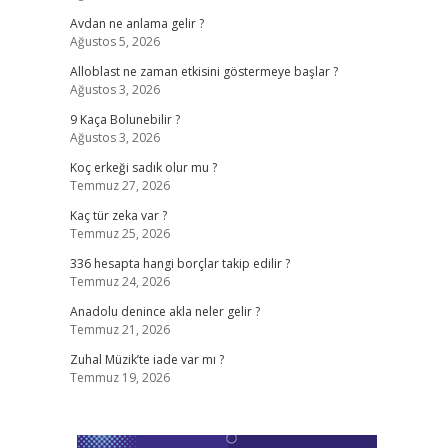
Avdan ne anlama gelir ?
Ağustos 5, 2026
Alloblast ne zaman etkisini göstermeye başlar ?
Ağustos 3, 2026
9 Kaça Bolunebilir ?
Ağustos 3, 2026
Koç erkeği sadık olur mu ?
Temmuz 27, 2026
Kaç tür zeka var ?
Temmuz 25, 2026
336 hesapta hangi borçlar takip edilir ?
Temmuz 24, 2026
Anadolu denince akla neler gelir ?
Temmuz 21, 2026
Zuhal Müzik’te iade var mı ?
Temmuz 19, 2026