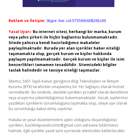
Reklam ve İletişim:
Skype: live:.cid.575569c608265c69
Yasal Uyarı:
Bu internet sitesi, herhangi bir marka, kurum
veya şahıs şirketi ile hiçbir bağlantısı bulunmamaktadır.
Sitede yalnızca kendi hazırladığımız makaleler
paylaşılmaktadır. Burada yer alan içerikler haber niteliği
taşımamakta olup, gerçek kurum ve kişiler hakkında
paylaşım yapılmamaktadır. Gerçek kurum ve kişiler ile isim
benzerlikleri tamamen tesadüfidir. Sitemizdeki bilgiler
taslak halindedir ve tavsiye niteliği taşımazlar.
Sitemiz, 5651 Sayılı Kanun gereğince Bilgi Teknolojileri ve İletişim
Kurumu (BTK) tarafından onaylanmış bir Yer Sağlayıcı olarak hizmet
vermektedir. Bu nedenle, sitedeki içerikleri proaktif olarak denetleme
veya araştırma yükümlülüğümüz bulunmamaktadır. Ancak, üyelerimiz
yazdıkları içeriklerin sorumluluğunu taşımakta olup, siteye üye olarak
bu sorumluluğu kabul etmiş sayılırlar.
Hukuka ve yasal düzenlemelere aykırı olduğunu düşündüğünüz
içerikleri,
backlinkpanelicomtr@gmail.com
adresine bildirmeniz
halinde, ilgili içerikler yasal süre içerisinde sitemizden kaldırılacaktır.