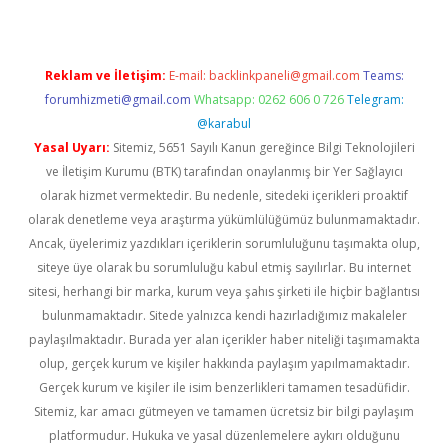
Reklam ve İletişim:
E-mail:
backlinkpaneli@gmail.com
Teams:
forumhizmeti@gmail.com
Whatsapp: 0262 606 0 726
Telegram:
@karabul
Yasal Uyarı:
Sitemiz, 5651 Sayılı Kanun gereğince Bilgi Teknolojileri
ve İletişim Kurumu (BTK) tarafından onaylanmış bir Yer Sağlayıcı
olarak hizmet vermektedir. Bu nedenle, sitedeki içerikleri proaktif
olarak denetleme veya araştırma yükümlülüğümüz bulunmamaktadır.
Ancak, üyelerimiz yazdıkları içeriklerin sorumluluğunu taşımakta olup,
siteye üye olarak bu sorumluluğu kabul etmiş sayılırlar. Bu internet
sitesi, herhangi bir marka, kurum veya şahıs şirketi ile hiçbir bağlantısı
bulunmamaktadır. Sitede yalnızca kendi hazırladığımız makaleler
paylaşılmaktadır. Burada yer alan içerikler haber niteliği taşımamakta
olup, gerçek kurum ve kişiler hakkında paylaşım yapılmamaktadır.
Gerçek kurum ve kişiler ile isim benzerlikleri tamamen tesadüfidir.
Sitemiz, kar amacı gütmeyen ve tamamen ücretsiz bir bilgi paylaşım
platformudur. Hukuka ve yasal düzenlemelere aykırı olduğunu