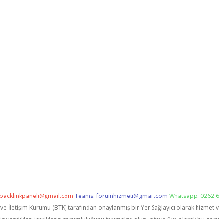
backlinkpaneli@gmail.com
Teams:
forumhizmeti@gmail.com
Whatsapp: 0262 6
i ve İletişim Kurumu (BTK) tarafından onaylanmış bir Yer Sağlayıcı olarak hizmet 