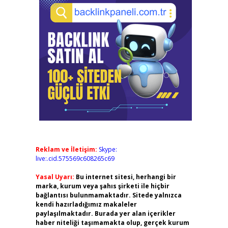
Reklam ve İletişim:
Skype:
live:.cid.575569c608265c69
Yasal Uyarı:
Bu internet sitesi, herhangi bir
marka, kurum veya şahıs şirketi ile hiçbir
bağlantısı bulunmamaktadır. Sitede yalnızca
kendi hazırladığımız makaleler
paylaşılmaktadır. Burada yer alan içerikler
haber niteliği taşımamakta olup, gerçek kurum