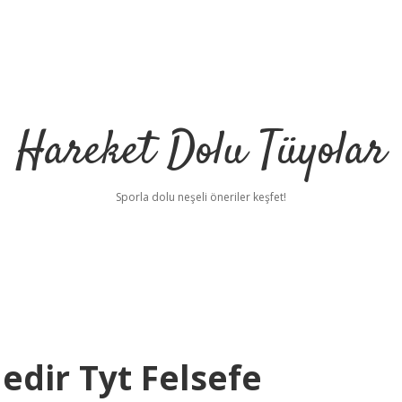
Hareket Dolu Tüyolar
Sporla dolu neşeli öneriler keşfet!
edir Tyt Felsefe