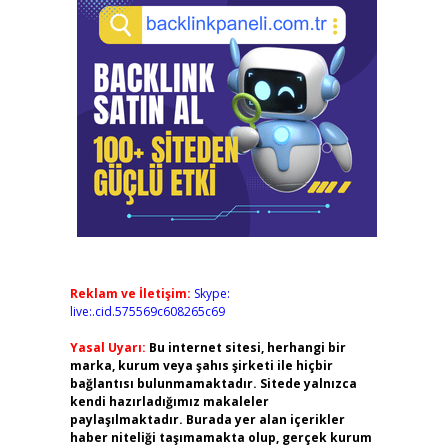
Reklam ve İletişim:
Skype:
live:.cid.575569c608265c69
Yasal Uyarı:
Bu internet sitesi, herhangi bir
marka, kurum veya şahıs şirketi ile hiçbir
bağlantısı bulunmamaktadır. Sitede yalnızca
kendi hazırladığımız makaleler
paylaşılmaktadır. Burada yer alan içerikler
haber niteliği taşımamakta olup, gerçek kurum