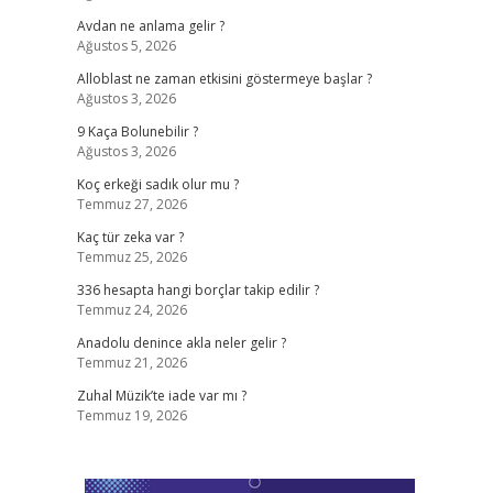
Avdan ne anlama gelir ?
Ağustos 5, 2026
Alloblast ne zaman etkisini göstermeye başlar ?
Ağustos 3, 2026
9 Kaça Bolunebilir ?
Ağustos 3, 2026
Koç erkeği sadık olur mu ?
Temmuz 27, 2026
Kaç tür zeka var ?
Temmuz 25, 2026
336 hesapta hangi borçlar takip edilir ?
Temmuz 24, 2026
Anadolu denince akla neler gelir ?
Temmuz 21, 2026
Zuhal Müzik’te iade var mı ?
Temmuz 19, 2026