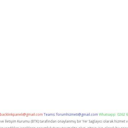
backlinkpaneli@gmail.com
Teams:
forumhizmeti@gmail.com
Whatsapp: 0262 6
i ve İletişim Kurumu (BTK) tarafından onaylanmış bir Yer Sağlayıcı olarak hizmet 