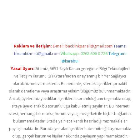
gir.net
Reklam ve İletişim:
E-mail:
backlinkpaneli@gmail.com
Teams:
forumhizmeti@gmail.com
Whatsapp: 0262 606 0 726
Telegram:
@karabul
Yasal Uyarı:
Sitemiz, 5651 Sayılı Kanun gereğince Bilgi Teknolojileri
ve İletişim Kurumu (BTK) tarafından onaylanmış bir Yer Sağlayıcı
olarak hizmet vermektedir. Bu nedenle, sitedeki içerikleri proaktif
olarak denetleme veya araştırma yükümlülüğümüz bulunmamaktadır.
Ancak, üyelerimiz yazdıkları içeriklerin sorumluluğunu taşımakta olup,
siteye üye olarak bu sorumluluğu kabul etmiş sayılırlar. Bu internet
sitesi, herhangi bir marka, kurum veya şahıs şirketi ile hiçbir bağlantısı
bulunmamaktadır. Sitede yalnızca kendi hazırladığımız makaleler
paylaşılmaktadır. Burada yer alan içerikler haber niteliği taşımamakta
olup, gerçek kurum ve kişiler hakkında paylaşım yapılmamaktadır.