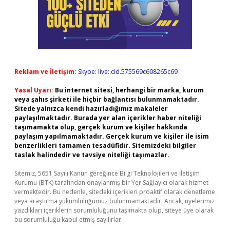
Reklam ve İletişim:
Skype: live:.cid.575569c608265c69
Yasal Uyarı:
Bu internet sitesi, herhangi bir marka, kurum
veya şahıs şirketi ile hiçbir bağlantısı bulunmamaktadır.
Sitede yalnızca kendi hazırladığımız makaleler
paylaşılmaktadır. Burada yer alan içerikler haber niteliği
taşımamakta olup, gerçek kurum ve kişiler hakkında
paylaşım yapılmamaktadır. Gerçek kurum ve kişiler ile isim
benzerlikleri tamamen tesadüfidir. Sitemizdeki bilgiler
taslak halindedir ve tavsiye niteliği taşımazlar.
Sitemiz, 5651 Sayılı Kanun gereğince Bilgi Teknolojileri ve İletişim
Kurumu (BTK) tarafından onaylanmış bir Yer Sağlayıcı olarak hizmet
vermektedir. Bu nedenle, sitedeki içerikleri proaktif olarak denetleme
veya araştırma yükümlülüğümüz bulunmamaktadır. Ancak, üyelerimiz
yazdıkları içeriklerin sorumluluğunu taşımakta olup, siteye üye olarak
bu sorumluluğu kabul etmiş sayılırlar.