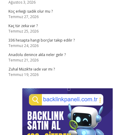
Ağustos 3, 2026
Koç erkeği sadık olur mu ?
Temmuz 27, 2026
Kaç tür zeka var ?
Temmuz 25, 2026
336 hesapta hangi borçlar takip edilir ?
Temmuz 24, 2026
Anadolu denince akla neler gelir ?
Temmuz 21, 2026
Zuhal Müzik’te iade var mı ?
Temmuz 19, 2026